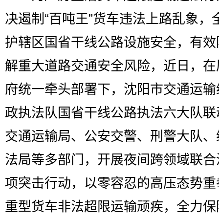
决遏制“百吨王”货车违法上路乱象，
护辖区国省干线公路设施安全，有效
解重大道路交通安全风险，近日，在
府统一牵头部署下，沈阳市交通运输
政执法队国省干线公路执法六大队联
交通运输局、公安交警、刑警大队、
法局等多部门，开展夜间跨领域联合
项突击行动，以零容忍的高压态势重
重型货车非法超限运输顽疾，全力保