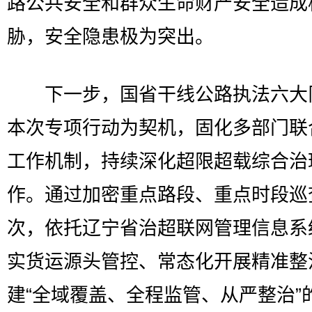
路公共安全和群众生命财产安全造成
胁，安全隐患极为突出。
下一步，国省干线公路执法六大
本次专项行动为契机，固化多部门联
工作机制，持续深化超限超载综合治
作。通过加密重点路段、重点时段巡
次，依托辽宁省治超联网管理信息系
实货运源头管控、常态化开展精准整
建“全域覆盖、全程监管、从严整治”