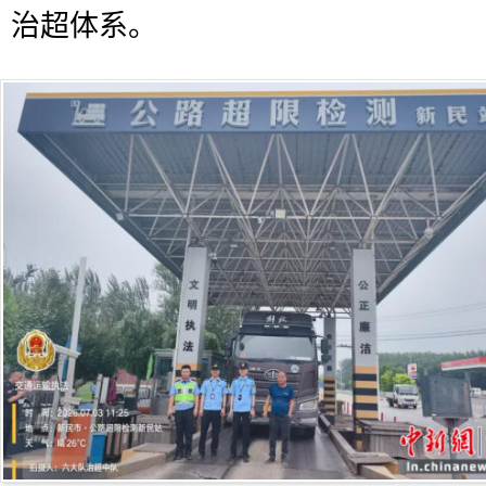
治超体系。