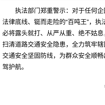
执法部门郑重警示：对于任何企
法律底线、铤而走险的“百吨王”，执
必将露头就打、从严从重、绝不姑息
扫清道路交通安全隐患，全力筑牢辖
交通安全坚固防线，为群众安全顺畅
驾护航。