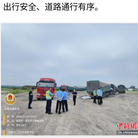
出行安全、道路通行有序。