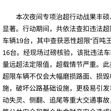
本次夜间专项治超行动战果丰硕
显著。行动期间，共依法查扣违法超
车辆19台，其中查获恶性超限“百吨王
16台。经现场过磅核验，该批违法
量远超法定限值，超载情节严重。此
超限车辆不仅会大幅磨损路面、损毁
施，破坏公路基础设施，更极易引发
动失灵、侧翻、追尾等重大交通事故