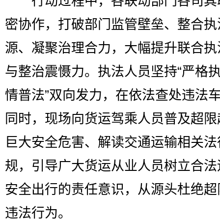
行动过程中，各联动部门各司其
密协作，打破部门监管壁垒、整合执
源、凝聚治理合力，大幅提升联合执
与整治震慑力。执法人员坚持“严格执
情普法”双向发力，在依法查处违法
同时，现场向货运驾乘人员普及超限
巨大安全危害、解读交通运输相关法
规，引导广大货运从业人员树立合法
安全出行的责任意识，从源头杜绝超
违法行为。