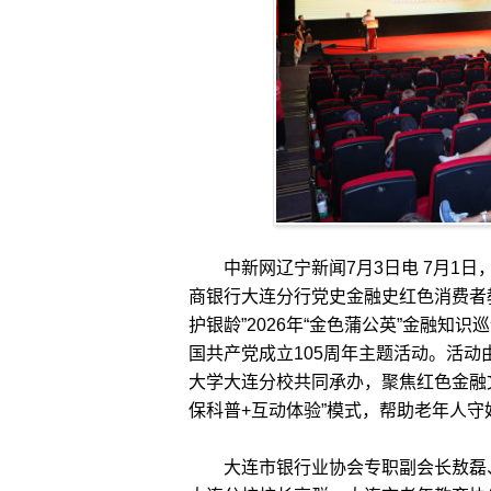
中新网辽宁新闻7月3日电 7月1日
商银行大连分行党史金融史红色消费者
护银龄”2026年“金色蒲公英”金融
国共产党成立105周年主题活动。活
大学大连分校共同承办，聚焦红色金融
保科普+互动体验”模式，帮助老年人守
大连市银行业协会专职副会长敖磊、