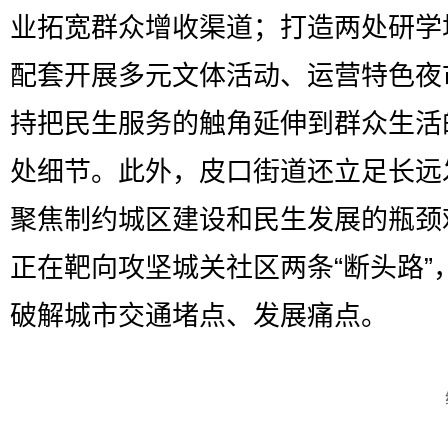
业拓宽群众增收渠道；打造两处研学
配套开展多元文体活动、运营特色夜
持把民生服务的触角延伸到群众生活
处细节。此外，皮口街道还立足长远
聚焦制约城区建设和民生发展的瓶颈
正在靶向攻坚城关社区两条“断头路”
破解城市交通堵点、发展痛点。