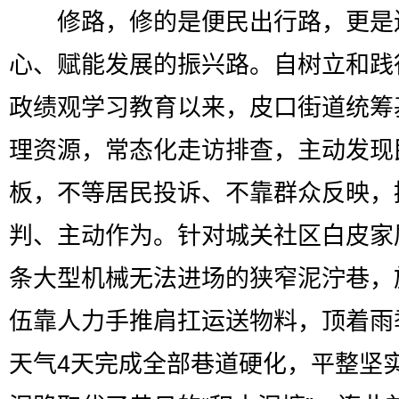
修路，修的是便民出行路，更是
心、赋能发展的振兴路。自树立和践
政绩观学习教育以来，皮口街道统筹
理资源，常态化走访排查，主动发现
板，不等居民投诉、不靠群众反映，
判、主动作为。针对城关社区白皮家
条大型机械无法进场的狭窄泥泞巷，
伍靠人力手推肩扛运送物料，顶着雨
天气4天完成全部巷道硬化，平整坚