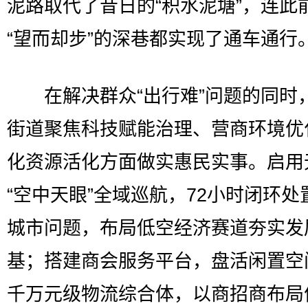
泥路取代了昔日的“积水泥塘”，连此
“望而却步”的深巷都实现了通车通行
在解决群众“出行难”问题的同时
街道聚焦科技赋能治理、营商环境优
化资源活化方面做实惠民实事。启用
“空中天眼”全域巡航，72小时闭环处
城市问题，布局低空经济赛道夯实发
基；搭建商会服务平台，盘活闲置空
千万元级物流综合体，以商招商布局