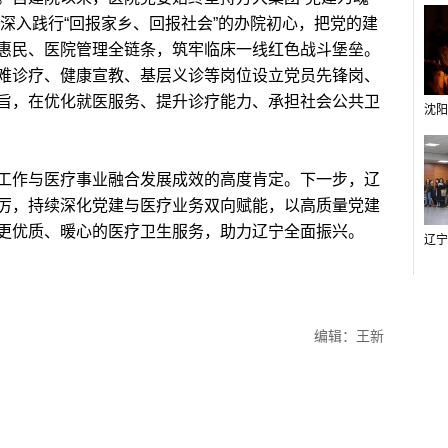
”，深入践行“回报家乡、回报社会”的办院初心，把党的建
惠民、医院管理全链条，筑牢临床一线红色战斗堡垒。
难诊疗、健康宣教、基层义诊等岗位设立党员先锋岗、
旨，在优化就医服务、提升诊疗能力、承担社会公共卫
作与医疗事业融合发展成效的高度肯定。下一步，辽
厉，持续深化党建与医疗业务双向赋能，以高质量党建
更优质、暖心的医疗卫生服务，助力辽宁全面振兴。
编辑：王新