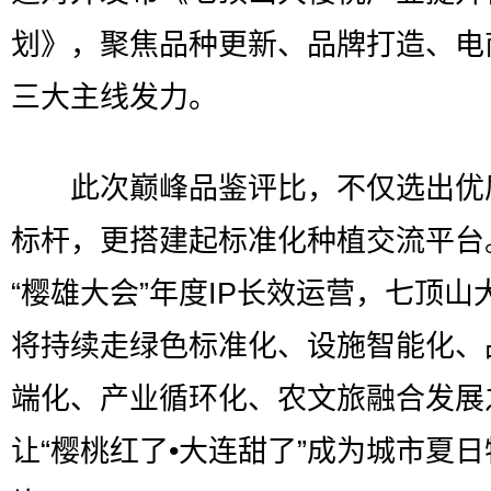
划》，聚焦品种更新、品牌打造、电
三大主线发力。
此次巅峰品鉴评比，不仅选出优
标杆，更搭建起标准化种植交流平台
“樱雄大会”年度IP长效运营，七顶山
将持续走绿色标准化、设施智能化、
端化、产业循环化、农文旅融合发展
让“樱桃红了•大连甜了”成为城市夏