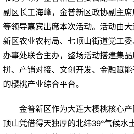
副区长王海峰，金普新区政协副主席
等领导嘉宾出席本次活动。活动由大
新区农业农村局、七顶山街道党工委
办事处联合主办，整场活动搭建集品
拼、产销对接、文创开发、金融赋能
的樱桃产业综合平台。
金普新区作为大连大樱桃核心产
顶山凭借得天独厚的北纬39°气候水