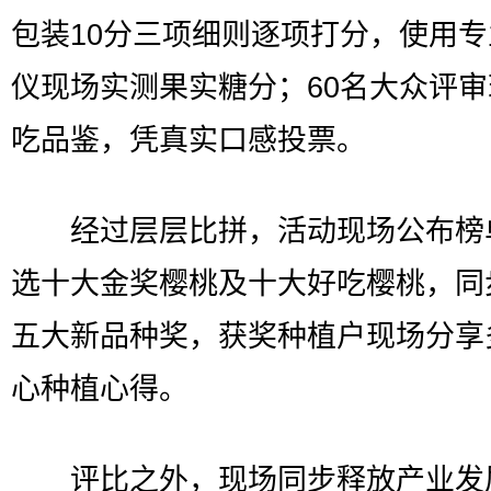
包装10分三项细则逐项打分，使用
仪现场实测果实糖分；60名大众评
吃品鉴，凭真实口感投票。
经过层层比拼，活动现场公布榜
选十大金奖樱桃及十大好吃樱桃，同
五大新品种奖，获奖种植户现场分享
心种植心得。
评比之外，现场同步释放产业发