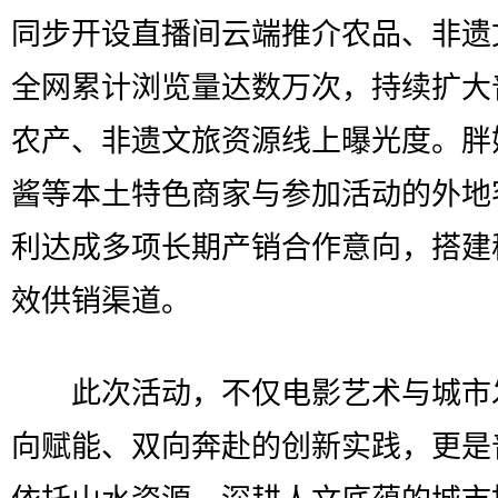
同步开设直播间云端推介农品、非遗
全网累计浏览量达数万次，持续扩大
农产、非遗文旅资源线上曝光度。胖
酱等本土特色商家与参加活动的外地
利达成多项长期产销合作意向，搭建
效供销渠道。
此次活动，不仅电影艺术与城市
向赋能、双向奔赴的创新实践，更是