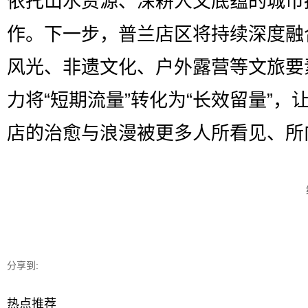
依托山水资源、深耕人文底蕴的城市
作。下一步，普兰店区将持续深度融
风光、非遗文化、户外露营等文旅要
力将“短期流量”转化为“长效留量”，
店的治愈与浪漫被更多人所看见、所
分享到:
热点推荐