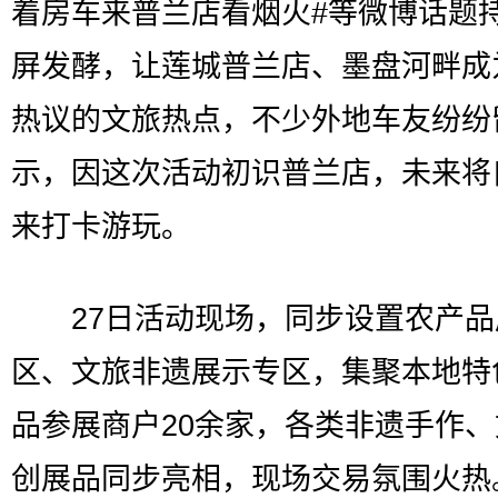
着房车来普兰店看烟火#等微博话题
屏发酵，让莲城普兰店、墨盘河畔成
热议的文旅热点，不少外地车友纷纷
示，因这次活动初识普兰店，未来将
来打卡游玩。
27日活动现场，同步设置农产品
区、文旅非遗展示专区，集聚本地特
品参展商户20余家，各类非遗手作
创展品同步亮相，现场交易氛围火热