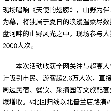
现场唱响《天使的翅膀》，山野为伴
为幕，将独属于夏日的浪漫温柔尽数
盘河畔的山野风光之中，现场参与人
2000人次。
本次活动收获全网关注与超高人
计吸引市民、游客超2.6万人次，直
周边民宿、餐饮、采摘园等文旅配套
爆增收。#北回归线以北普兰店路演#