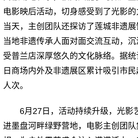
电影映后活动，切身感受到了光影的
当天，主创团队还探访了莲城非遗展
当地非遗传承人面对面交流互动，沉
受普兰店深厚悠久的文化脉络。据统
日商场内外及非遗展区累计吸引市民
人次。
6月27日，活动持续升级，光影
进墨盘河畔绿野营地，电影主创团队