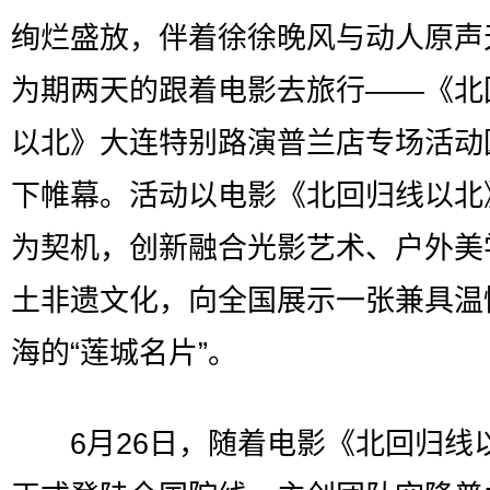
绚烂盛放，伴着徐徐晚风与动人原声
为期两天的跟着电影去旅行——《北
以北》大连特别路演普兰店专场活动
下帷幕。活动以电影《北回归线以北
为契机，创新融合光影艺术、户外美
土非遗文化，向全国展示一张兼具温
海的“莲城名片”。
6月26日，随着电影《北回归线