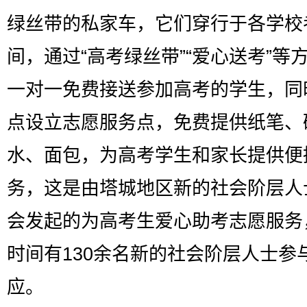
绿丝带的私家车，它们穿行于各学校
间，通过“高考绿丝带”“爱心送考”等
一对一免费接送参加高考的学生，同
点设立志愿服务点，免费提供纸笔、
水、面包，为高考学生和家长提供便
务，这是由塔城地区新的社会阶层人
会发起的为高考生爱心助考志愿服务
时间有130余名新的社会阶层人士参
应。