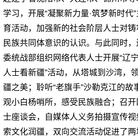
学习，开展“凝聚新力量·筑梦新时代
育活动，加强新的社会阶层人士对铸
民族共同体意识的认识。与此同时，
委统战部组织网络代表人士开展“辽
人士看新疆”活动，从塔城到沙湾，
疆之美；聆听“老旗手”沙勒克江的故
观小白杨哨所，感受民族融合；召开
士座谈会，自媒体人义务拍摄宣传视
索文化润疆，双向交流活动促进了两