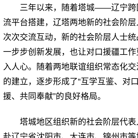
三年以来，随着塔城——辽宁跨
流平台搭建，辽塔两地新的社会阶层
次次交流互动，新的社会阶层人士统
一步步创新发展，也让对口援疆工作
入人心。随着两地联谊组织常态化交
的建立，逐步形成了‌“互学互鉴、对
援、共同奉献”‌的良好格局。
塔城地区组织新的社会阶层代表
赴辽宁省沈阳市、大连市、锦州市等