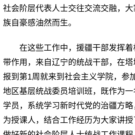
社会阶层代表人士交往交流交融，大
族自豪感油然而生。
在这些工作中，援疆干部发挥着
带作用，来自辽宁的统战干部，在塔
报到第1周就来到社会主义学院，参
地区基层统战委员培训班，既作为一
学员，系统学习新时代党的治疆方略
为授课人，结合工作经历为大家讲授
做好新的社会阶层人士统战工作课程