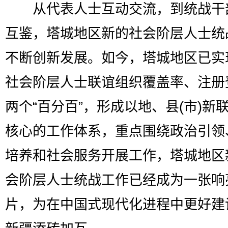
从代表人士互动交流，到统战干
互鉴，塔城地区新的社会阶层人士统
不断创新发展。如今，塔城地区已实现
社会阶层人士联谊组织覆盖率、注册
两个“百分百”，形成以地、县(市)新
核心的工作体系，重点围绕政治引领
培养和社会服务开展工作，塔城地区
会阶层人士统战工作已经成为一张响
片，为在中国式现代化进程中更好建