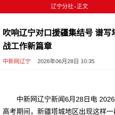
辽宁分社
正文
•
吹响辽宁对口援疆集结号 谱写
战工作新篇章
中新网辽宁
2026年06月28日 10:35
中新网辽宁新闻6月28日电 2026
高考期间，新疆塔城地区出现这样一