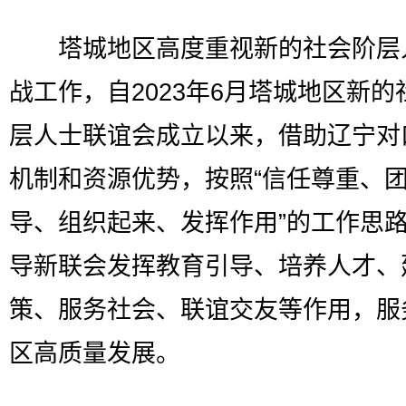
塔城地区高度重视新的社会阶层
战工作，自2023年6月塔城地区新的
层人士联谊会成立以来，借助辽宁对
机制和资源优势，按照“信任尊重、
导、组织起来、发挥作用”的工作思
导新联会发挥教育引导、培养人才、
策、服务社会、联谊交友等作用，服
区高质量发展。