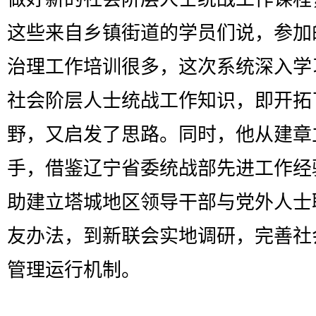
这些来自乡镇街道的学员们说，参加
治理工作培训很多，这次系统深入学
社会阶层人士统战工作知识，即开拓
野，又启发了思路。同时，他从建章
手，借鉴辽宁省委统战部先进工作经
助建立塔城地区领导干部与党外人士
友办法，到新联会实地调研，完善社
管理运行机制。