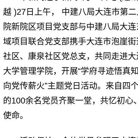
越 )27日上午， 中建八局大连市第
院新院区项目党支部与中建八局大连
域项目联合党支部携手大连市泡崖街
社区、康泉社区党总支，共同走进大
大学管理学院，开展“学府寻迹悟真知
向党传薪火”主题党日活动。来自四
的100余名党员齐聚一堂，共忆初心
使命。