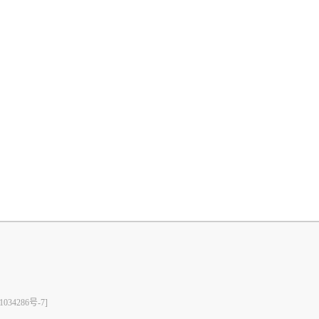
1034286号-7]