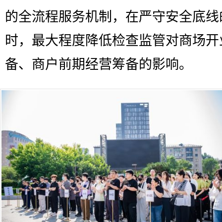
的全流程服务机制，在严守安全底线
时，最大程度降低检查监管对商场开
备、商户前期经营筹备的影响。