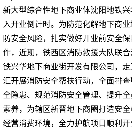
新大型综合性地下商业体沈阳地铁兴
入开业倒计时。为防范化解地下商业
防安全风险，扎实做好开业前安全保
作，近期，铁西区消防救援大队联合
铁兴华地下商业街开发有限公司，走
汇开展消防安全帮扶行动，全面排查
全隐患、规范消防安全管理、提升全
素养，为辖区新晋地下商圈打造安全
经营消费环境，全力护航项目顺利开