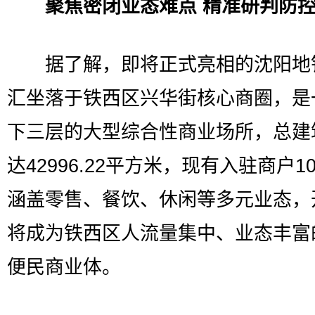
聚焦密闭业态难点 精准研判防
据了解，即将正式亮相的沈阳地
汇坐落于铁西区兴华街核心商圈，是
下三层的大型综合性商业场所，总建
达42996.22平方米，现有入驻商户1
涵盖零售、餐饮、休闲等多元业态，
将成为铁西区人流量集中、业态丰富
便民商业体。