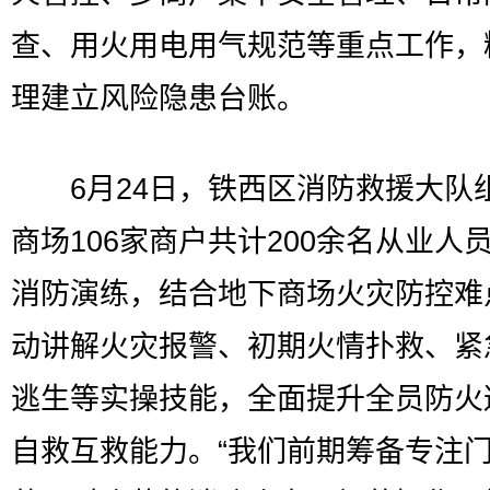
查、用火用电用气规范等重点工作，
理建立风险隐患台账。
6月24日，铁西区消防救援大队
商场106家商户共计200余名从业人
消防演练，结合地下商场火灾防控难
动讲解火灾报警、初期火情扑救、紧
逃生等实操技能，全面提升全员防火
自救互救能力。“我们前期筹备专注