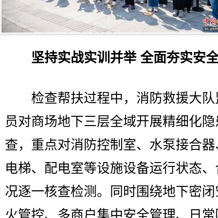
坚持实战实训并举 全面夯实安
检查帮扶过程中，消防救援大队
员对商场地下三层全域开展精细化隐
查，重点对消防控制室、水泵接合器
电梯、配电室等设施设备运行状态、
况逐一核查检测。同时围绕地下密闭
火管控、多商户集中安全管理、日常