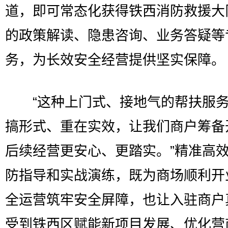
道，即可常态化获得铁西消防救援大
的政策解读、隐患咨询、业务答疑等
务，为长效安全经营提供坚实保障。
“这种上门式、接地气的帮扶服务
搞形式、重在实效，让我们商户筹备
后续经营更安心、更踏实。”精准高
防指导和实战演练，既为商场顺利开
全运营筑牢安全屏障，也让入驻商户
受到铁西区赋能新项目发展、优化营