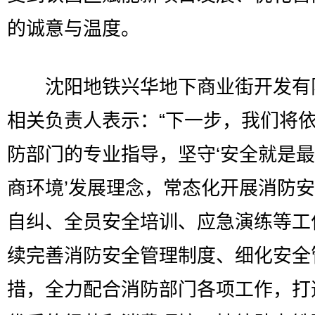
的诚意与温度。
沈阳地铁兴华地下商业街开发有
相关负责人表示：“下一步，我们将
防部门的专业指导，坚守‘安全就是
商环境’发展理念，常态化开展消防
自纠、全员安全培训、应急演练等工
续完善消防安全管理制度、细化安全
措，全力配合消防部门各项工作，打