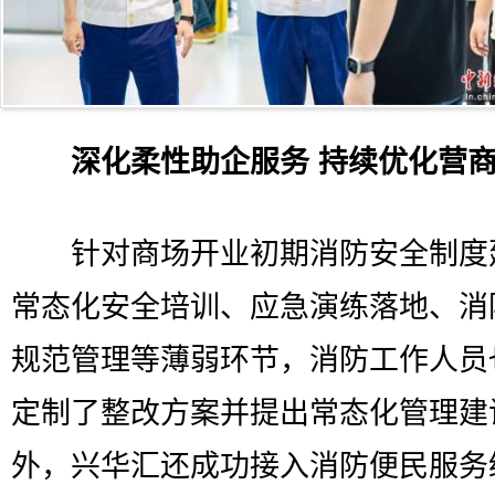
深化柔性助企服务 持续优化营
针对商场开业初期消防安全制度
常态化安全培训、应急演练落地、消
规范管理等薄弱环节，消防工作人员
定制了整改方案并提出常态化管理建
外，兴华汇还成功接入消防便民服务