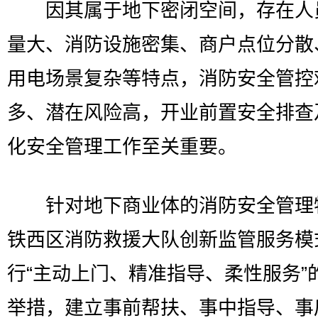
因其属于地下密闭空间，存在人
量大、消防设施密集、商户点位分散
用电场景复杂等特点，消防安全管控
多、潜在风险高，开业前置安全排查
化安全管理工作至关重要。
针对地下商业体的消防安全管理
铁西区消防救援大队创新监管服务模
行“主动上门、精准指导、柔性服务”
举措，建立事前帮扶、事中指导、事