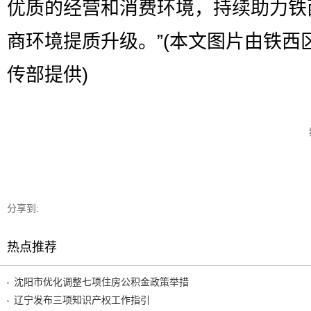
优质的经营和消费环境，持续助力铁
商环境提质升级。”(本文图片由铁西
传部提供)
分享到:
热点推荐
沈阳市优化调整七项住房公积金政策举措
辽宁发布三项知识产权工作指引