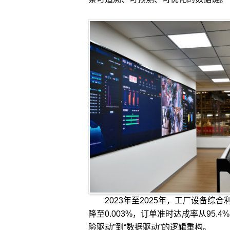
2023年至2025年，工厂设备综合利用
降至0.003%，订单准时达成率从95.
验驱动”到“数据驱动”的逻辑重构。