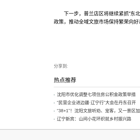
下一步，普兰店区将继续紧抓“东北
政策，推动全域文旅市场保持繁荣向好
分享到:
热点推荐
沈阳市优化调整七项住房公积金政策举措
“民营企业进边疆·辽宁行”大会在丹东召开
辽宁新宾：山间小花环织就乡村振兴路