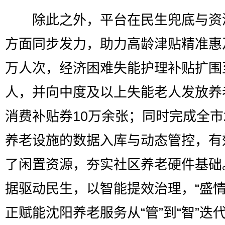
除此之外，平台在民生兜底与资
方面同步发力，助力高龄津贴精准惠及
万人次，经济困难失能护理补贴扩围至
人，并向中度及以上失能老人发放养
消费补贴券10万余张；同时完成全市2
养老设施的数据入库与动态管控，有
了闲置资源，夯实社区养老硬件基础
据驱动民生，以智能提效治理，“盛情
正赋能沈阳养老服务从“管”到“智”迭