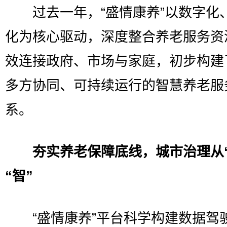
过去一年，“盛情康养”以数字化
化为核心驱动，深度整合养老服务资
效连接政府、市场与家庭，初步构建
多方协同、可持续运行的智慧养老服
系。
夯实养老保障底线，城市治理从“
“智”
“盛情康养”平台科学构建数据驾