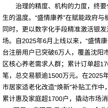
治理的精度、机构的力度，终要
生的温度。“盛情康养”在赋能政府与
同时，更以数字化手段精准激活银发
场。自2025年6月上线以来，“盛情康
台注册用户已突破6万人，覆盖沈阳
区核心养老需求人群；累计订单超170
笔，总交易额逾1500万元。在2025
市居家适老化改造“焕新”补贴工作中
累计惠及家庭超1700户，撬动市场