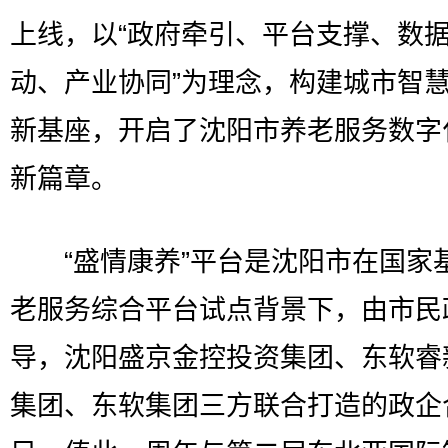
上线，以“政府牵引、平台支撑、数
动、产业协同”为理念，构建城市智
新基座，开启了沈阳市养老服务数字
新篇章。
“盛情康养”平台是沈阳市在国家
老服务综合平台试点背景下，由市民
导，沈阳盛京金控投资集团、东软睿
集团、东软集团三方联合打造的政企