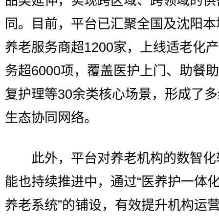
品类延伸，实现跨区域、跨领域的供
同。目前，平台已汇聚全国及沈阳本
养老服务商超1200家，上线适老化
务超6000项，覆盖医护上门、助餐
复护理等30余类核心场景，形成了
生态协同网络。
此外，平台对养老机构的数智化
能也持续推进中，通过“医养护一体
养老系统”的铺设，有效提升机构运