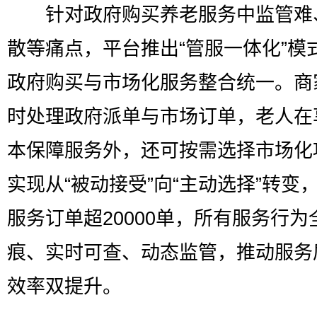
针对政府购买养老服务中监管难
散等痛点，平台推出“管服一体化”模
政府购买与市场化服务整合统一。商
时处理政府派单与市场订单，老人在
本保障服务外，还可按需选择市场化
实现从“被动接受”向“主动选择”转变
服务订单超20000单，所有服务行为
痕、实时可查、动态监管，推动服务
效率双提升。