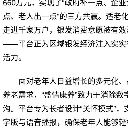
660万元，实现了“政府补一点、企业
点、老人出一点”的三方共赢。适老
走进千家万户，银发消费意愿被有效
——平台正为区域银发经济注入实实
活力。
面对老年人日益增长的多元化、
养老需求，“盛情康养”致力于消除数
沟。平台专为长者设计“关怀模式”，
字版与语音播报，确保老年人能够轻