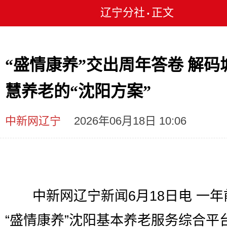
辽宁分社
正文
•
“盛情康养”交出周年答卷 解码
慧养老的“沈阳方案”
中新网辽宁
2026年06月18日 10:06
中新网辽宁新闻6月18日电 一年
“盛情康养”沈阳基本养老服务综合平