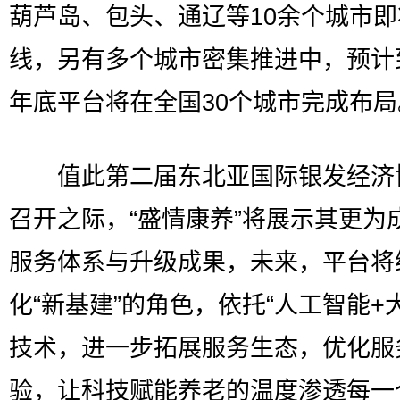
葫芦岛、包头、通辽等10余个城市即
线，另有多个城市密集推进中，预计到
年底平台将在全国30个城市完成布局
值此第二届东北亚国际银发经济
召开之际，“盛情康养”将展示其更为
服务体系与升级成果，未来，平台将
化“新基建”的角色，依托“人工智能+
技术，进一步拓展服务生态，优化服
验，让科技赋能养老的温度渗透每一