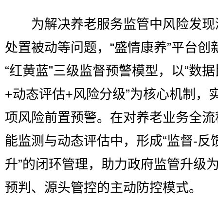
为解决养老服务监管中风险发现
处置被动等问题，“盛情康养”平台创
“红黄蓝”三级监督预警模型，以“数据
+动态评估+风险分级”为核心机制，实
项风险前置预警。在对养老业务全流
能监测与动态评估中，形成“监督-反馈
升”的闭环管理，助力政府监管升级
预判、源头管控的主动防控模式。