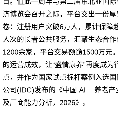
目。值此一周年与第二届东北亚国际
济博览会召开之际，平台交出一份厚
卷：注册用户突破6万人，累计保障超
人次的长者公共服务，汇聚生态合作
1200余家，平台交易额逾1500万元
的运营成效，让“盛情康养”再度成为
点，并作为国家试点标杆案例入选国
公司(IDC)发布的《中国 AI + 养老
及厂商能力分析，2026》。