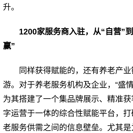
升。
1200家服务商入驻，从“自营”到
赢”
同样获得赋能的，还有养老产业
游。对于养老服务机构及企业，“盛情
为其搭建了一个集品牌展示、精准获
字运营于一体的综合性赋能平台，打
老服务供需之间的信息壁垒。尤其是