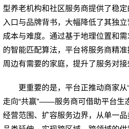
型养老机构和社区服务商提供了稳定
入口与品牌背书，大幅降低了其独立
成本与难度。通过基于地理位置和需
的智能匹配算法，平台将服务商精准
周边有需要的家庭，提升了服务对接
更重要的是，平台正推动商家从“
走向“共赢”——服务商可借助平台生
经营范围、扩容服务边界，从单一品