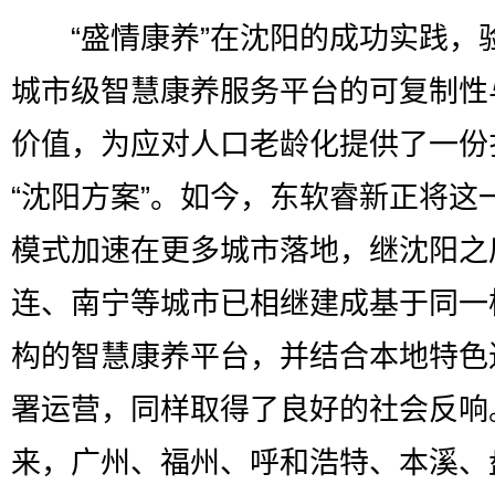
“盛情康养”在沈阳的成功实践，
城市级智慧康养服务平台的可复制性
价值，为应对人口老龄化提供了一份
“沈阳方案”。如今，东软睿新正将这
模式加速在更多城市落地，继沈阳之
连、南宁等城市已相继建成基于同一
构的智慧康养平台，并结合本地特色
署运营，同样取得了良好的社会反响
来，广州、福州、呼和浩特、本溪、