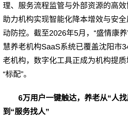
理、服务流程监管与外部资源的高效
助力机构实现智能化降本增效与安全
动防控。截至2026年5月，“盛情康养
慧养老机构SaaS系统已覆盖沈阳市3
老机构，数字化工具正成为机构提质
“标配”。
6万用户一键触达，养老从“人找
到“服务找人”