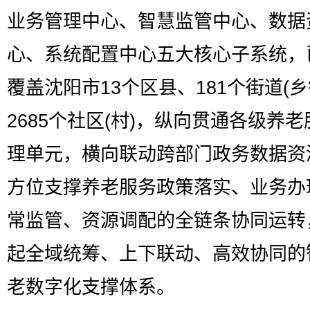
业务管理中心、智慧监管中心、数据
心、系统配置中心五大核心子系统，
覆盖沈阳市13个区县、181个街道(乡
2685个社区(村)，纵向贯通各级养
理单元，横向联动跨部门政务数据资
方位支撑养老服务政策落实、业务办
常监管、资源调配的全链条协同运转
起全域统筹、上下联动、高效协同的
老数字化支撑体系。