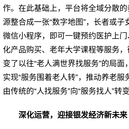
作。在此基础上，平台将全域分散的
源整合成一张“数字地图”，长者或子
微信小程序，即可一键预约医护上门
化产品购买、老年大学课程等服务，
变了以往“老人满世界找服务”的局面
实现“服务围着老人转”，推动养老服
由传统的“人找服务”向“服务找人”转
深化运营，迎接银发经济新未来