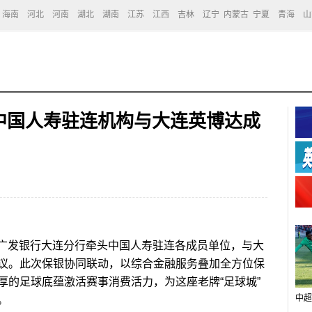
海南
河北
河南
湖北
湖南
江苏
江西
吉林
辽宁
内蒙古
宁夏
青海
山
中国人寿驻连机构与大连英博达成
广发银行大连分行牵头中国人寿驻连各成员单位，与大
议。此次保银协同联动，以综合金融服务叠加全方位保
厚的足球底蕴激活赛事消费活力，为这座老牌“足球城”
中超
。