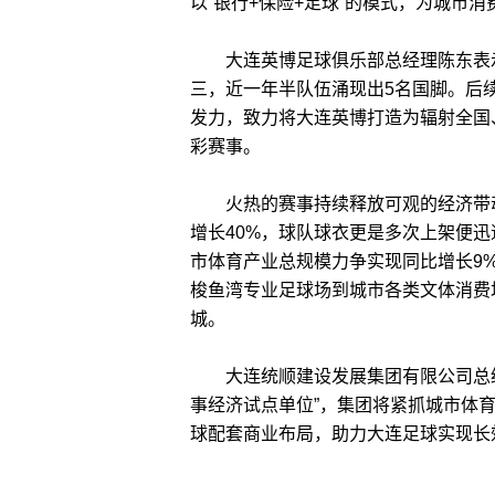
以“银行+保险+足球”的模式，为城市
大连英博足球俱乐部总经理陈东表示
三，近一年半队伍涌现出5名国脚。后
发力，致力将大连英博打造为辐射全国
彩赛事。
火热的赛事持续释放可观的经济带动
增长40%，球队球衣更是多次上架便迅
市体育产业总规模力争实现同比增长9%
梭鱼湾专业足球场到城市各类文体消费
城。
大连统顺建设发展集团有限公司总经
事经济试点单位”，集团将紧抓城市体
球配套商业布局，助力大连足球实现长