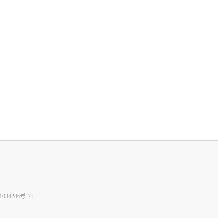
1034286号-7]