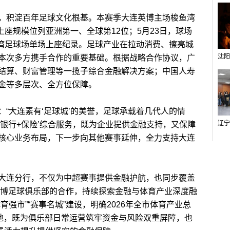
积淀百年足球文化根基。本赛季大连英博主场梭鱼湾
上座规模位列亚洲第一、全球第12位；5月23日，球场
鱼湾足球场单场上座纪录。足球产业在拉动消费、擦亮城
本次多方携手合作的重要基础。根据战略合作协议，广
结算、财富管理等一揽子综合金融解决方案；中国人寿
金等多层次、全方位保障。
大连素有‘足球城’的美誉，足球承载着几代人的情
银行+保险’综合服务，既为企业提供金融支持，又保障
核心业务布局，下一步向其他赛事延伸，全力支持大连
连分行，不仅为中超赛事提供金融护航，也同步覆盖
连英博足球俱乐部的合作，持续探索金融与体育产业深度融
强市”“赛事名城”建设，明确2026年全市体育产业总
落地，既为俱乐部日常运营筑牢资金与风险双重屏障，也