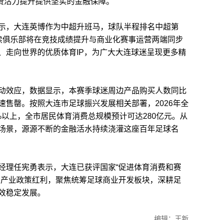
消费活力提升提供坚实的金融保障。
，大连英博作为中超升班马，球队半程排名中超第
续俱乐部将在竞技成绩提升与商业化赛事运营两端同步
、走向世界的优质体育IP，为广大大连球迷呈现更多精
效应，数据显示，本赛季球迷周边产品购买人数同比
速售罄。按照大连市足球振兴发展相关部署，2026年全
以上，全市居民体育消费总规模预计可达280亿元。从
场景，源源不断的金融活水持续浇灌这座百年足球名
理任宪勇表示，大连已获评国家“促进体育消费和赛
育产业政策红利，聚焦统筹足球商业开发板块，深耕足
效稳定发展。
编辑：王新