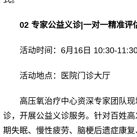
02 专家公益义诊|一对一精准评
活动时间：6月16日 10:30-11:3
活动地点：医院门诊大厅
高压氧治疗中心资深专家团队现
诊，开展公益义诊服务。针对百姓高
期失眠、慢性疲劳、脑梗后遗症康复