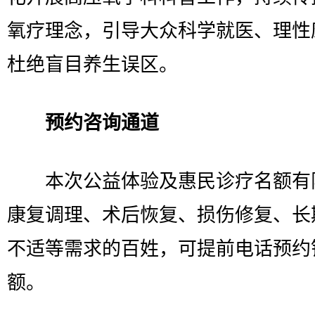
氧疗理念，引导大众科学就医、理性
杜绝盲目养生误区。
预约咨询通道
本次公益体验及惠民诊疗名额有
康复调理、术后恢复、损伤修复、长
不适等需求的百姓，可提前电话预约
额。