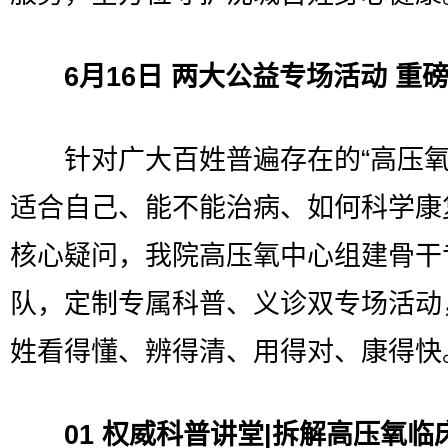
6月16日 两大公益专场活动 重
针对广大百姓普遍存在的“高压氧
适合自己、能不能治病、如何科学康
核心疑问，我院高压氧中心组建骨干
队，定制专属科普、义诊双专场活动
姓看得懂、辨得清、用得对、康得快
01 权威科普讲堂|拆解高压氧临