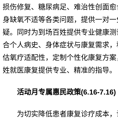
损伤修复、糖尿病足、难治性创面愈
身缺氧不适等各类问题，提供一对一
疑。同时为到场百姓提供专业健康测
合个人病史、身体症状与康复需求，
估氧疗适配性，定制个性化康复方案
姓就医康复提供专业、精准的指导。
活动月专属惠民政策(6.16-7.16)
为切实降低患者康复诊疗成本，