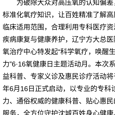
为破除大众对高压氧的认知偏差
标准化氧疗知识，让百姓精准了解高
临床适用范围，合理利用专科医疗资
疾病康复与健康养护，辽宁方大总医
氧治疗中心特发起“科学氧疗，唤醒
力”6·16氧健康日主题活动月。本次
益科普、专家义诊及惠民诊疗活动将于
年6月16日正式启动，以专业的专科
力、通俗权威的健康科普、贴心惠民
服务，全方位守护沈城百姓身心健康