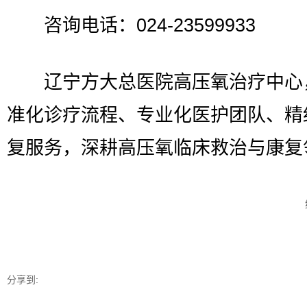
咨询电话：024-23599933
辽宁方大总医院高压氧治疗中心
准化诊疗流程、专业化医护团队、精
复服务，深耕高压氧临床救治与康复
分享到: