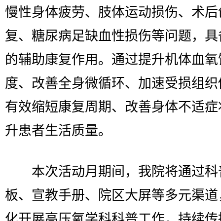
慢性身体疲劳、肢体运动损伤、术后
复、糖尿病足缺血性损伤等问题，具
的辅助康复作用。通过提升机体血氧
度、改善全身微循环、加速受损组织
有效缩短康复周期、改善身体不适症
升患者生活质量。
本次活动月期间，我院将通过科
板、宣教手册、院区大屏等多元渠道
化开展高压氧学科科普工作，持续传