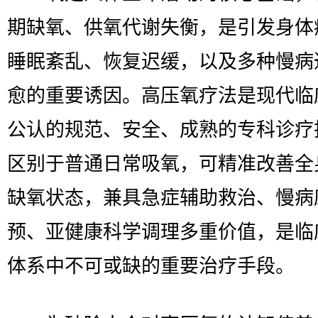
期缺氧、供氧代谢失衡，是引发身体
睡眠紊乱、恢复迟缓，以及多种慢病
愈的重要诱因。高压氧疗法是现代临
公认的规范、安全、成熟的专科诊疗
区别于普通日常吸氧，可精准改善全
缺氧状态，兼具急症辅助救治、慢病
预、亚健康科学调理多重价值，是临
体系中不可或缺的重要治疗手段。