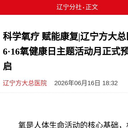
辽宁分社
正文
•
科学氧疗 赋能康复|辽宁方大总
6·16氧健康日主题活动月正式
启
辽宁方大总医院
2026年06月16日 18:32
氧是人体生命活动的核心基础，