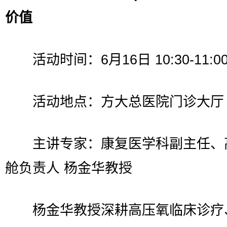
价值
活动时间：6月16日 10:30-11:0
活动地点：方大总医院门诊大厅
主讲专家：康复医学科副主任、
舱负责人 杨金华教授
杨金华教授深耕高压氧临床诊疗