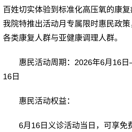
百姓切实体验到标准化高压氧的康复
我院特推出活动月专属限时惠民政策
各类康复人群与亚健康调理人群。
惠民活动周期：2026年6月16日
16日
惠民活动权益：
6月16日义诊活动当日，可享免