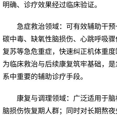
明确、诊疗效果经过临床验证。
急症救治领域：可有效辅助干预
碳中毒、缺氧性脑损伤、心跳呼吸骤
复苏等急危重症，快速纠正机体重度
为临床救治与后续康复筑牢基础，是
系中重要的辅助诊疗手段。
康复与调理领域：广泛适用于脑
脑损伤恢复期人群；同时对长期熬夜