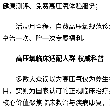
健康测评、免费高压氧体验服务；
活动月全程，自费高压氧规范诊
享治一次、赠一次专属福利。
高压氧临床适配人群 权威科普
多数大众误以为高压氧仅为养生
目，实则为国家认可的正规临床治疗
核心价值聚焦临床救治与疾病康复，