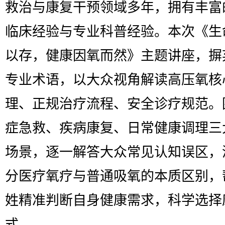
救治与康复干预领域多年，拥有丰富
临床经验与专业科普经验。本次《生
以存，健康因氧而然》主题讲座，摒
专业术语，以大众视角解读高压氧核
理、正规治疗流程、安全诊疗规范。
症急救、疾病康复、日常健康调理三
场景，逐一解答大众常见认知误区，
分医疗氧疗与普通吸氧的本质区别，
姓精准判断自身健康需求，科学选择
式。