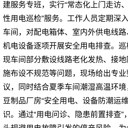
建服务专班，实行“常态化上门走访
性用电巡检”服务。工作人员定期深
车间，对配电箱体、室内外供电线路
机电设备逐项开展安全用电排查。巡
现车间部分敷设线路老化发热、接地
施布设不规范等问题，现场给出专业
议，同时结合夏季车间潮湿高温环境
豆制品厂房“安全用电、设备防潮运维
识。通过“用电问诊、隐患前置排查”