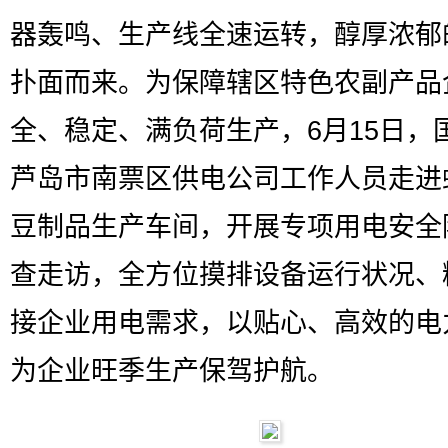
器轰鸣、生产线全速运转，醇厚浓郁
扑面而来。为保障辖区特色农副产品
全、稳定、满负荷生产，6月15日，
芦岛市南票区供电公司工作人员走进
豆制品生产车间，开展专项用电安全
查走访，全方位摸排设备运行状况、
接企业用电需求，以贴心、高效的电
为企业旺季生产保驾护航。