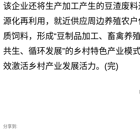
该企业还将生产加工产生的豆渣废料
源化再利用，就近供应周边养殖农户
质饲料，形成“豆制品加工、畜禽养
共生、循环发展”的乡村特色产业模
效激活乡村产业发展活力。(完)
分享到: