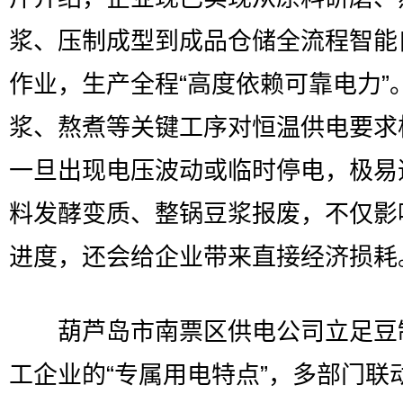
浆、压制成型到成品仓储全流程智能
作业，生产全程“高度依赖可靠电力”
浆、熬煮等关键工序对恒温供电要求
一旦出现电压波动或临时停电，极易
料发酵变质、整锅豆浆报废，不仅影
进度，还会给企业带来直接经济损耗
葫芦岛市南票区供电公司立足豆
工企业的“专属用电特点”，多部门联