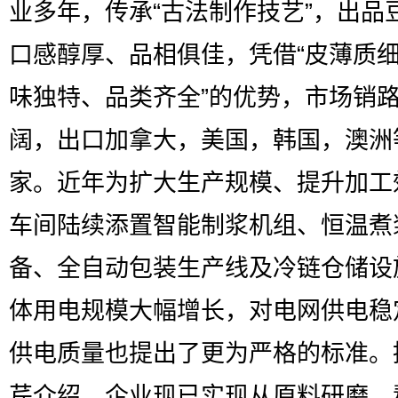
业多年，传承“古法制作技艺”，出品
口感醇厚、品相俱佳，凭借“皮薄质
味独特、品类齐全”的优势，市场销
阔，出口加拿大，美国，韩国，澳洲
家。近年为扩大生产规模、提升加工
车间陆续添置智能制浆机组、恒温煮
备、全自动包装生产线及冷链仓储设
体用电规模大幅增长，对电网供电稳
供电质量也提出了更为严格的标准。
芹介绍，企业现已实现从原料研磨、