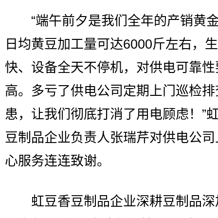
“端午前夕是我们全年的产销黄金
日均黄豆加工量可达6000斤左右，
快、设备全天不停机，对供电可靠性
高。多亏了供电公司定期上门巡检排
患，让我们彻底打消了用电顾虑！”
豆制品企业负责人张瑞芹对供电公司
心服务连连致谢。
虹豆香豆制品企业深耕豆制品深