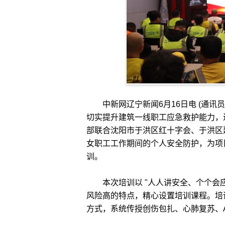
中新网辽宁新闻6月16日电 (通讯员 杨
切实提升建筑一线职工应急救护能力，
部联合沈阳市于洪区红十字会、于洪区
女职工工作期间的个人安全防护，为项
训。
本次培训以 "人人讲安全、个个会应
风险高的特点，精心设置培训课程。培
方式，系统传授创伤包扎、心肺复苏、A