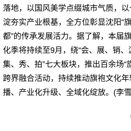
落地，以国风美学点缀城市气质，以
淀夯实产业根基，全方位彰显沈阳“
都”的传承发展活力。据了解，本届
化季将持续至9月，绕“会、展、销、
集、秀、拍”七大板块，推出百余场“旗
跨界融合活动，持续推动旗袍文化年
播、产业化升级、全域化绽放。(李雪