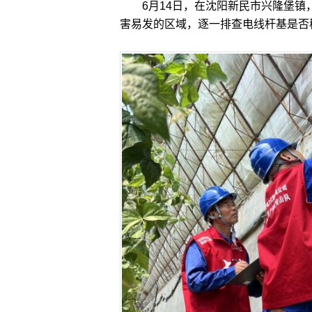
6月14日，在沈阳新民市兴隆堡镇
害易发的区域，逐一排查电线杆基是否