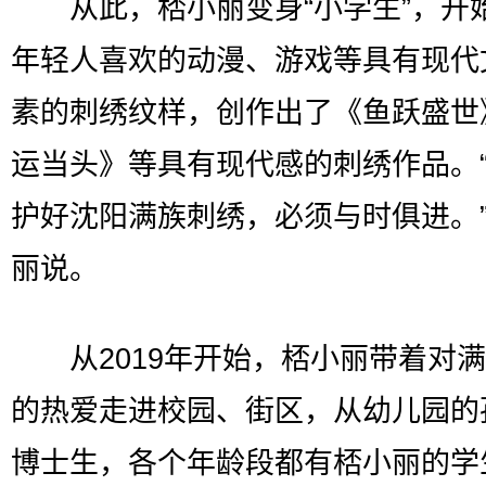
从此，桮小丽变身“小学生”，开
年轻人喜欢的动漫、游戏等具有现代
素的刺绣纹样，创作出了《鱼跃盛世
运当头》等具有现代感的刺绣作品。
护好沈阳满族刺绣，必须与时俱进。
丽说。
从2019年开始，桮小丽带着对满
的热爱走进校园、街区，从幼儿园的
博士生，各个年龄段都有桮小丽的学