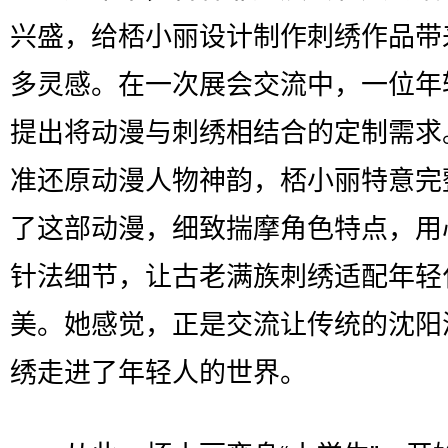
兴盛，给桮小丽设计制作刺绣作品带
多灵感。在一次展会交流中，一位年
提出将动漫与刺绣相结合的定制需求
准还原动漫人物神韵，桮小丽特意完
了这部动漫，细致揣摩角色特点，用
针法细节，让古老满族刺绣适配年轻
美。她感觉，正是交流让传统的沈阳
绣走进了年轻人的世界。