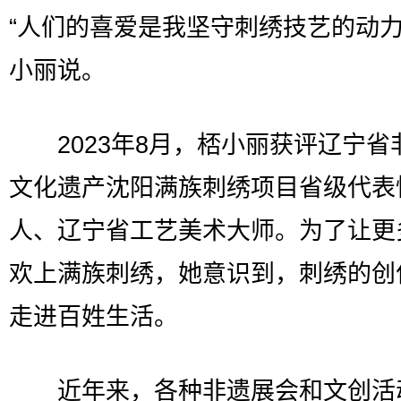
“人们的喜爱是我坚守刺绣技艺的动力
小丽说。
2023年8月，桮小丽获评辽宁省
文化遗产沈阳满族刺绣项目省级代表
人、辽宁省工艺美术大师。为了让更
欢上满族刺绣，她意识到，刺绣的创
走进百姓生活。
近年来，各种非遗展会和文创活