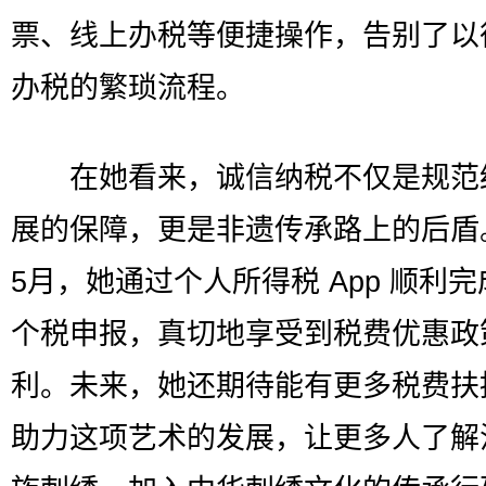
票、线上办税等便捷操作，告别了以
办税的繁琐流程。
在她看来，诚信纳税不仅是规范
展的保障，更是非遗传承路上的后盾
5月，她通过个人所得税 App 顺利
个税申报，真切地享受到税费优惠政
利。未来，她还期待能有更多税费扶
助力这项艺术的发展，让更多人了解