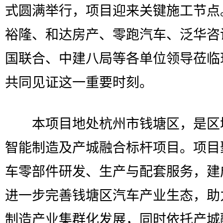
式圆满举行，项目迎来关键施工节点
裕隆、和达房产、零跑汽车、泛华咨
国联合、中建八局等各单位领导莅临
共同见证这一重要时刻。
本项目地处杭州市钱塘区，是区
智能制造及产城融合标杆项目。项目
车零部件研发、生产与配套服务，建
进一步完善钱塘区汽车产业生态，助
制造产业集群化发展，同时依托产城