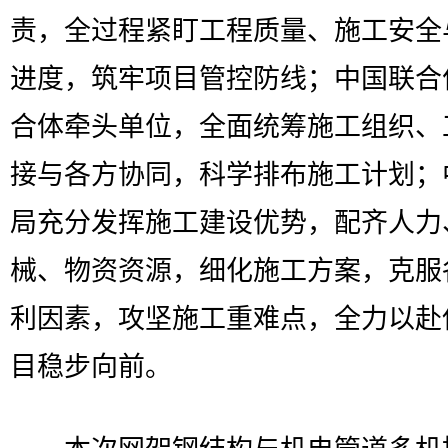
责，全过程紧盯工程质量、施工安全
进度，筑牢项目管控防线；中国联合
合体牵头单位，全面统筹施工组织、
接与各方协同，科学排布施工计划；
局充分发挥施工建设优势，配齐人力
械、物资资源，细化施工方案，克服
利因素，攻坚施工重难点，全力以赴
目稳步向前。