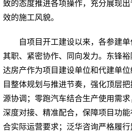
致的态度推进各项操作，充分展现出
效的施工风貌。
自项目开工建设以来，各参建单
其职、紧密协作、同向发力。东锋裕
达房产作为项目建设单位和代建单位
目整体规划与推进节奏，强化顶层把
源协调；零跑汽车结合生产使用需求
深度对接、精准配合，保障项目功能
合实际运营要求；泛华咨询严格履行