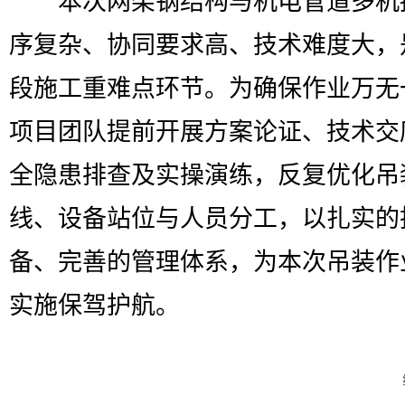
本次网架钢结构与机电管道多机
序复杂、协同要求高、技术难度大，
段施工重难点环节。为确保作业万无
项目团队提前开展方案论证、技术交
全隐患排查及实操演练，反复优化吊
线、设备站位与人员分工，以扎实的
备、完善的管理体系，为本次吊装作
实施保驾护航。