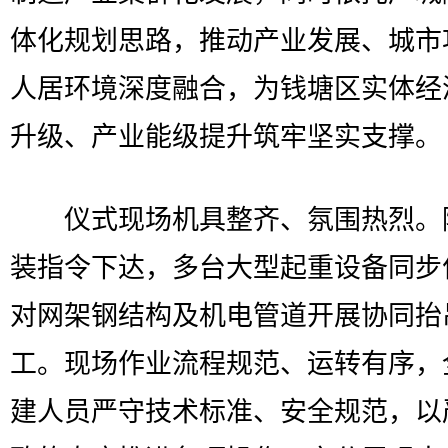
体化规划思路，推动产业发展、城市
人居环境深度融合，为钱塘区实体经
升级、产业能级提升筑牢坚实支撑。
仪式现场机具整齐、氛围热烈。
装指令下达，多台大型起重设备同步
对网架钢结构及机电管道开展协同抬
工。现场作业流程规范、运转有序，
建人员严守技术标准、安全规范，以