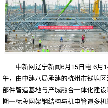
中新网辽宁新闻6月15日电 6月1
午，由中建八局承建的杭州市钱塘区
部件智造基地与产城融合一体化建设
期一标段网架钢结构与机电管道多机