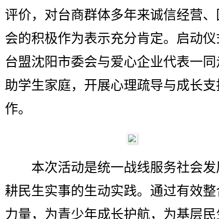
评价，对台商群体多年来诚信经营、
会的积极作为表示充分肯定。启动仪
台盟沈阳市委会与爱心企业代表一同
助学生家庭，开展心理疏导与成长支
作。
本次活动是统一战线服务社会发
耕民生实事的生动实践。通过有效整
力量，为青少年成长护航，为基层民