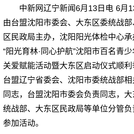
中新网辽宁新闻6月13日电 6月1
由台盟沈阳市委会、大东区委统战部
区民政局主办，沈阳阳光体检中心承
“阳光育林·同心护航”沈阳市百名青
关爱赋能活动暨大东区启动仪式顺利
台盟辽宁省委会、沈阳市委统战部相
同志，台盟沈阳市委会负责同志，大
统战部、大东区民政局等单位分管负
参加活动。