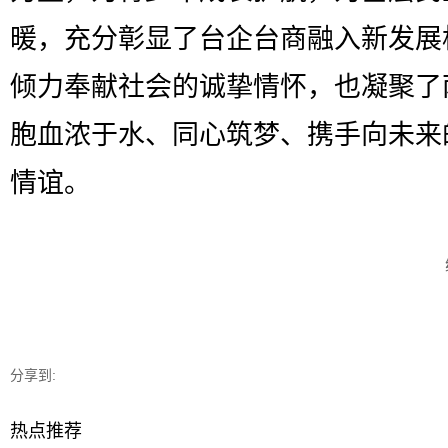
暖，充分彰显了台企台商融入新发展
倾力奉献社会的诚挚情怀，也凝聚了
胞血浓于水、同心筑梦、携手向未来
情谊。
分享到:
热点推荐