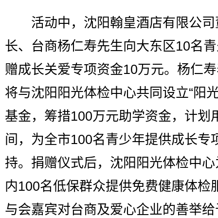
活动中，沈阳翰皇酒店有限公司
长、台商杨仁寿先生向大东区10名
赠成长关爱专项资金10万元。杨仁
将与沈阳阳光体检中心共同设立“阳光
基金，筹措100万元助学资金，计划
间，为全市100名青少年提供成长专
持。捐赠仪式后，沈阳阳光体检中心
内100名低保群众提供免费健康体检
与会嘉宾对台商及爱心企业的善举给