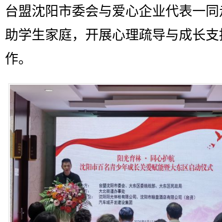
台盟沈阳市委会与爱心企业代表一同
助学生家庭，开展心理疏导与成长支
作。