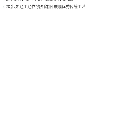
20余项“辽工辽作”亮相沈阳 展现优秀传统工艺