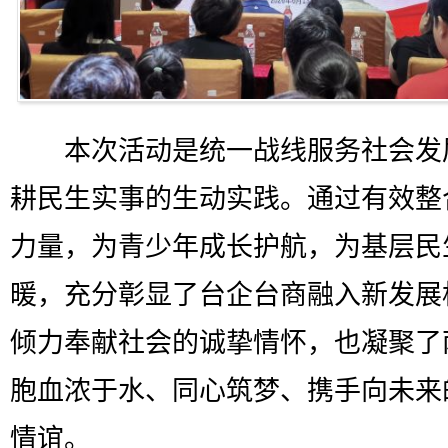
本次活动是统一战线服务社会发
耕民生实事的生动实践。通过有效整
力量，为青少年成长护航，为基层民
暖，充分彰显了台企台商融入新发展
倾力奉献社会的诚挚情怀，也凝聚了
胞血浓于水、同心筑梦、携手向未来
情谊。