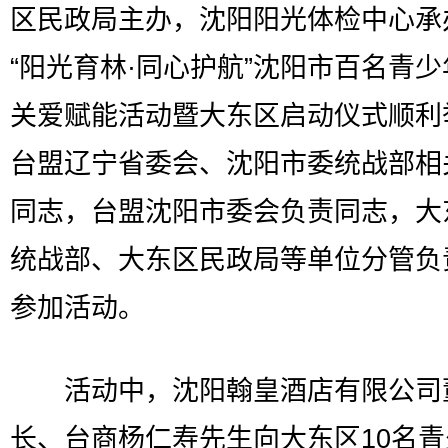
区民政局主办，沈阳阳光体检中心承
“阳光育林·同心护航”沈阳市百名青
关爱赋能活动暨大东区启动仪式顺利
台盟辽宁省委会、沈阳市委统战部相
同志，台盟沈阳市委会负责同志，大
统战部、大东区民政局等单位分管负
参加活动。
活动中，沈阳翰皇酒店有限公司
长、台商杨仁寿先生向大东区10名