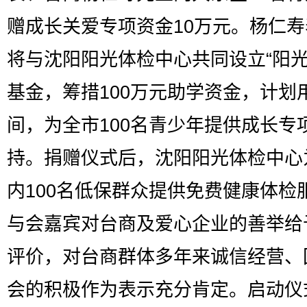
赠成长关爱专项资金10万元。杨仁
将与沈阳阳光体检中心共同设立“阳光
基金，筹措100万元助学资金，计划
间，为全市100名青少年提供成长专
持。捐赠仪式后，沈阳阳光体检中心
内100名低保群众提供免费健康体检
与会嘉宾对台商及爱心企业的善举给
评价，对台商群体多年来诚信经营、
会的积极作为表示充分肯定。启动仪