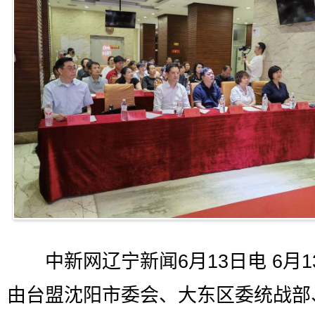
中新网辽宁新闻6月13日电 6月1
由台盟沈阳市委会、大东区委统战部