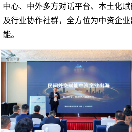
中心、中外多方对话平台、本土化赋
及行业协作社群，全方位为中资企业
能。