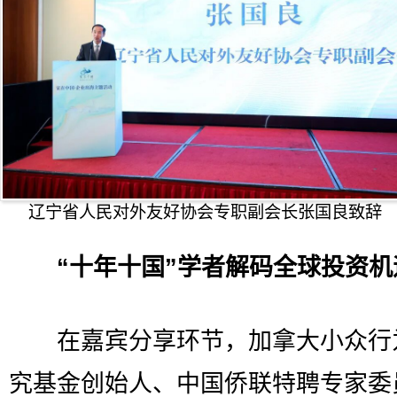
辽宁省人民对外友好协会专职副会长张国良致辞
“十年十国”学者解码全球投资机
在嘉宾分享环节，加拿大小众行
究基金创始人、中国侨联特聘专家委