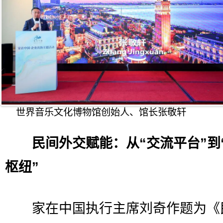
世界音乐文化博物馆创始人、馆长张敬轩
民间外交赋能：从“交流平台”到
枢纽”
家在中国执行主席刘奇作题为《