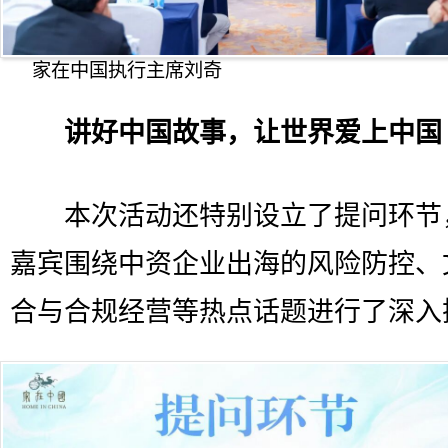
家在中国执行主席刘奇
讲好中国故事，让世界爱上中国
本次活动还特别设立了提问环节
嘉宾围绕中资企业出海的风险防控、
合与合规经营等热点话题进行了深入