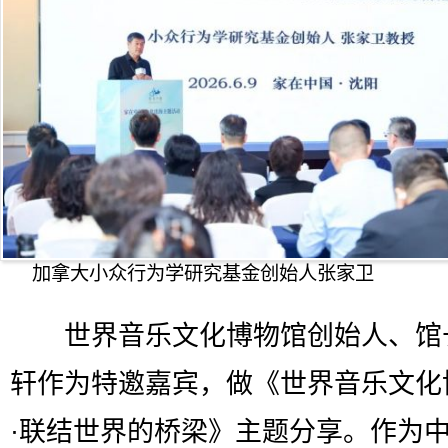
加拿大小众行为学研究基金创始人张家卫
世界音乐文化博物馆创始人、馆
轩作为特邀嘉宾，做《世界音乐文化
·联结世界的桥梁》主题分享。作为