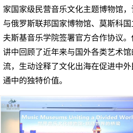
家国家级民营音乐文化主题博物馆，
与俄罗斯联邦国家博物馆、莫斯科国
夫斯基音乐学院签署官方合作协议。
讲中回顾了近年来与国外各类艺术馆
流，生动诠释了文化出海在促进中外
通中的独特价值。