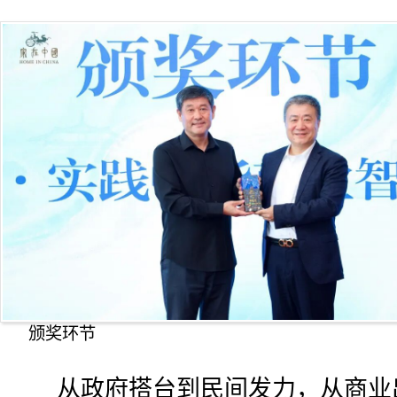
颁奖环节
从政府搭台到民间发力，从商业