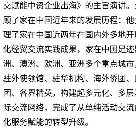
交赋能中资企业出海》的主旨演讲。
顾了家在中国近年来的发展历程：他
理了家在中国近两年在国内外多地开
化经贸交流实践成果，家在中国足迹
洲、澳洲、欧洲、亚洲多个重点城市
驻外使领馆、驻华机构、海外侨团、
团、各界精英，构建起多元化、多层
际交流网络，完成了从单纯活动交流
化服务赋能的转型升级。