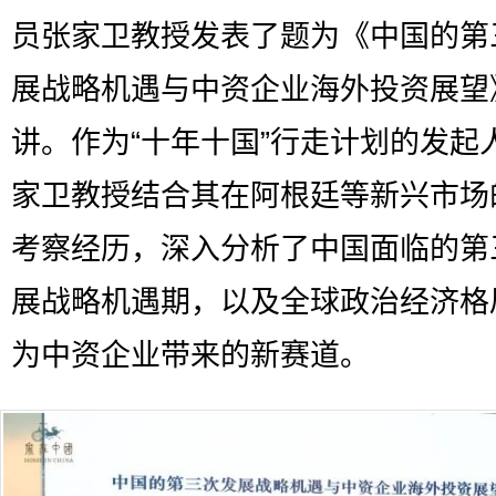
员张家卫教授发表了题为《中国的第
展战略机遇与中资企业海外投资展望
讲。作为“十年十国”行走计划的发起
家卫教授结合其在阿根廷等新兴市场
考察经历，深入分析了中国面临的第
展战略机遇期，以及全球政治经济格
为中资企业带来的新赛道。