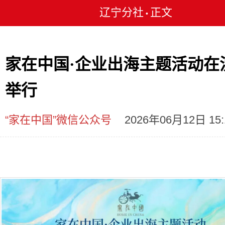
辽宁分社
正文
•
家在中国·企业出海主题活动在
举行
“家在中国”微信公众号
2026年06月12日 15: