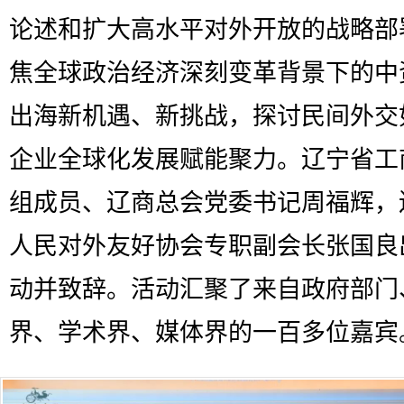
论述和扩大高水平对外开放的战略部
焦全球政治经济深刻变革背景下的中
出海新机遇、新挑战，探讨民间外交
企业全球化发展赋能聚力。辽宁省工
组成员、辽商总会党委书记周福辉，
人民对外友好协会专职副会长张国良
动并致辞。活动汇聚了来自政府部门
界、学术界、媒体界的一百多位嘉宾