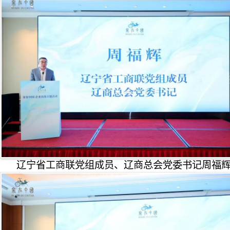
辽宁省工商联党组成员、辽商总会党委书记周福