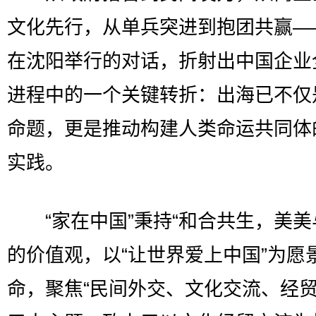
文化先行，从单兵突进到抱团共赢—
在沈阳举行的对话，折射出中国企业
进程中的一个关键转折：出海已不仅
命题，更是推动构建人类命运共同体
实践。
“家在中国”秉持“和合共生，美美
的价值观，以“让世界爱上中国”为愿
命，聚焦“民间外交、文化交流、经贸