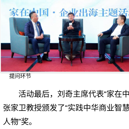
提问环节
活动最后，刘奇主席代表“家在中
张家卫教授颁发了“实践中华商业智
人物”奖。