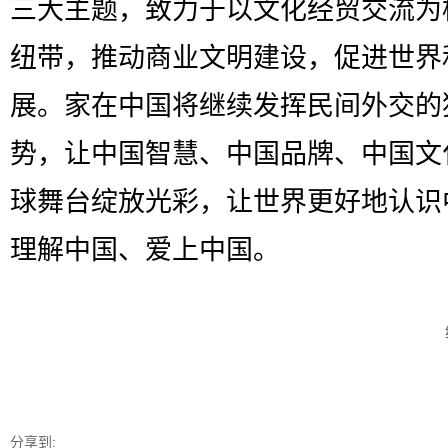
三大主题，致力于以文化经贸交流为
纽带，推动商业文明建设，促进世界
展。家在中国将继续发挥民间外交的
势，让中国智慧、中国品牌、中国文
球舞台绽放光彩，让世界更好地认识
理解中国、爱上中国。
分享到: