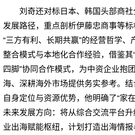
刘奇还对标日本、韩国头部商社
发展路径，重点剖析伊藤忠商事等标
“三方有利、长期共赢”的经营哲学、
整合模式与本地化合作经验，借鉴其
四脚”协同合作模式，为中资企业抱
海、深耕海外市场提供务实参考。结
自身定位与资源优势，他明确了“家在
未来发展方向：将从综合交流平台升
业出海赋能枢纽，计划打造出海情报