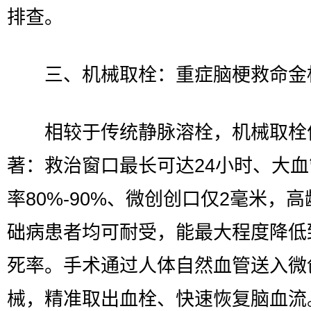
排查。
三、机械取栓：重症脑梗救命金
相较于传统静脉溶栓，机械取栓
著：救治窗口最长可达24小时、大
率80%-90%、微创创口仅2毫米，
础病患者均可耐受，能最大程度降低
死率。手术通过人体自然血管送入微
械，精准取出血栓、快速恢复脑血流