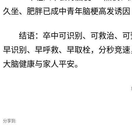
久坐、肥胖已成中青年脑梗高发诱因
结语：卒中可识别、可救治、可
早识别、早呼救、早取栓，分秒竞速
大脑健康与家人平安。
分享到: