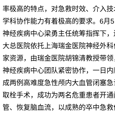
率极高的特点，对急救时效、介入技
学科协作能力有着极高的要求。6月
神经疾病中心梁勇主任统筹指挥下，
大总医院依托上海瑞金医院神经外科
家资源，由瑞金医院胡锦清教授带领
神经疾病中心团队紧密协作，一日内
成两例高难度急性颅内大血管闭塞急
取栓手术，成功为两名危重患者开通
管、恢复脑血流，以成熟的卒中急救