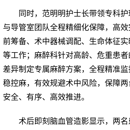
同时，范明明护士长带领专科护
与导管室团队全程精细化保障，高效
前筹备、术中器械调配、生命体征实
等工作；麻醉科针对高龄、危重患者
差异制定专属麻醉方案，全程精准监
稳控麻，有效规避术中风险，保障两
安全、有序、高效推进。
术后即刻脑血管造影显示，两名