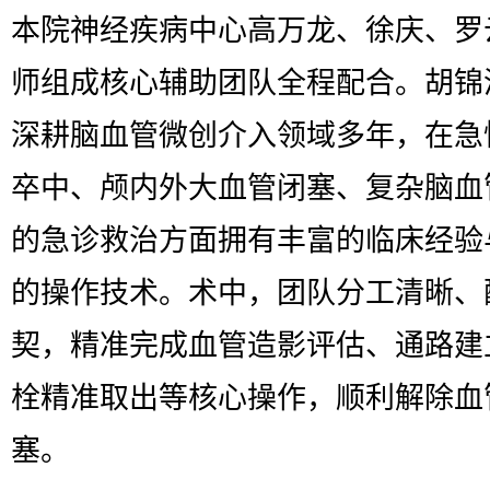
本院神经疾病中心高万龙、徐庆、罗
师组成核心辅助团队全程配合。胡锦
深耕脑血管微创介入领域多年，在急
卒中、颅内外大血管闭塞、复杂脑血
的急诊救治方面拥有丰富的临床经验
的操作技术。术中，团队分工清晰、
契，精准完成血管造影评估、通路建
栓精准取出等核心操作，顺利解除血
塞。