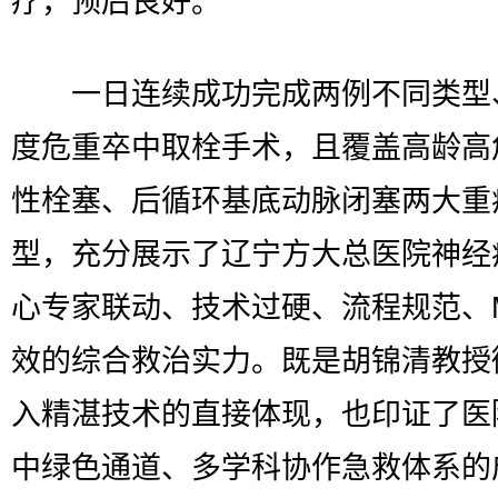
疗，预后良好。
一日连续成功完成两例不同类型
度危重卒中取栓手术，且覆盖高龄高
性栓塞、后循环基底动脉闭塞两大重
型，充分展示了辽宁方大总医院神经
心专家联动、技术过硬、流程规范、
效的综合救治实力。既是胡锦清教授
入精湛技术的直接体现，也印证了医
中绿色通道、多学科协作急救体系的