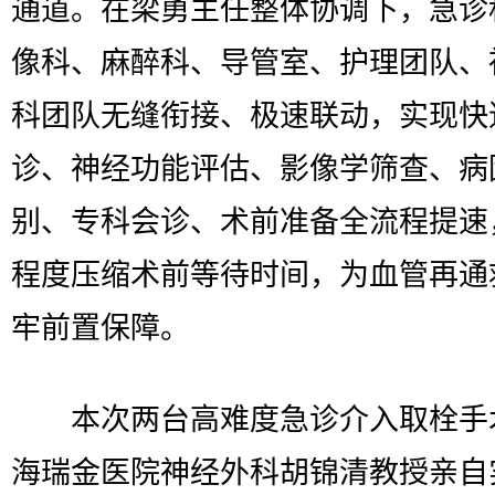
通道。在梁勇主任整体协调下，急诊
像科、麻醉科、导管室、护理团队、
科团队无缝衔接、极速联动，实现快
诊、神经功能评估、影像学筛查、病
别、专科会诊、术前准备全流程提速
程度压缩术前等待时间，为血管再通
牢前置保障。
本次两台高难度急诊介入取栓手
海瑞金医院神经外科胡锦清教授亲自