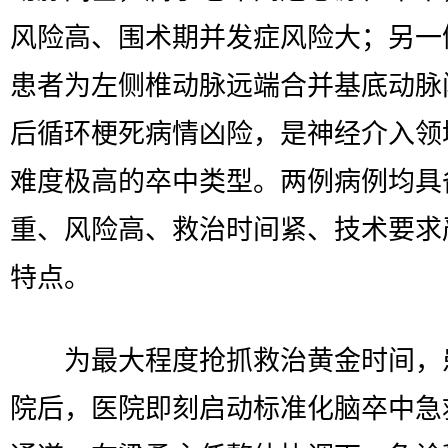
风险高、围术期并发症风险大；另一
患者为左侧椎动脉远端合并基底动脉
后循环梗死病情凶险，是神经介入领
难度极高的卒中类型。两例病例均具
重、风险高、救治时间紧、技术要求
特点。
为最大程度抢抓救治黄金时间，
院后，医院即刻启动标准化脑卒中急