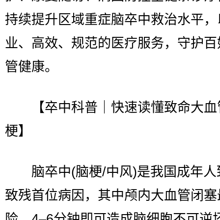
持续提升区域重症脑卒中救治水平，
业、高效、规范的医疗服务，守护百
管健康。
【卒中科普｜快速读懂致命大血
梗】
脑卒中(脑梗/中风)是我国成年人
致残首位病因，其中颅内大血管闭塞
险，4–6分钟即可造成脑细胞不可逆