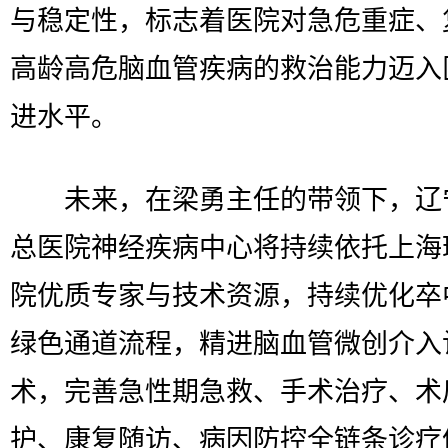
与稳定性，标志着医院对急危重症、
高龄高危脑血管疾病的救治能力迈入
进水平。
未来，在梁勇主任的带领下，辽
总医院神经疾病中心将持续依托上海
院优质专家与技术资源，持续优化卒
绿色通道流程，精进脑血管微创介入
术，完善急性期急救、手术治疗、术
护、康复随访、病因防控全链条诊疗