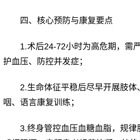
四、核心预防与康复要点
1.术后24-72小时为高危期，需
护血压、防控并发症；
2.生命体征平稳后尽早开展肢体
咽、语言康复训练；
3.终身管控血压血糖血脂，规律