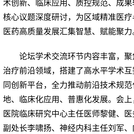
术创新、临床应用、质控规范、成果
核心议题深度研讨，为区域精准医疗
医药高质量发展汇集智慧、赋能聚力
论坛学术交流环节内容丰富，聚
治疗前沿领域，搭建了高水平学术互
同创新平台，全力推动前沿技术规范
地、临床化应用、普惠化发展。会上
医院临床研究中心主任医师黎健、医
副处长李啸扬、神经内科主任刘军、