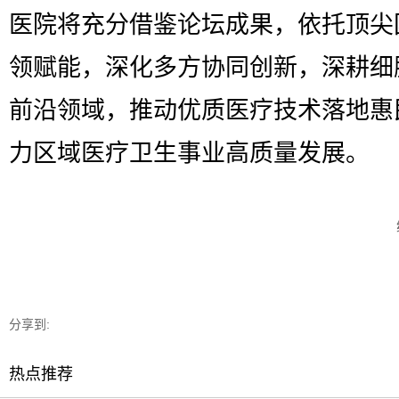
医院将充分借鉴论坛成果，依托顶尖
领赋能，深化多方协同创新，深耕细
前沿领域，推动优质医疗技术落地惠
力区域医疗卫生事业高质量发展。
分享到:
热点推荐