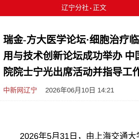
辽宁分社
正文
•
瑞金-方大医学论坛·细胞治疗
用与技术创新论坛成功举办 中
院院士宁光出席活动并指导工
中新网辽宁
2026年06月10日 14:21
2026年5月31日，由上海交通大