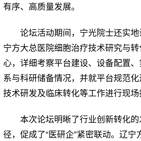
有序、高质量发展。
论坛活动期间，宁光院士还实地
宁方大总医院细胞治疗技术研究与转
心，详细考察平台建设、设备配置、
系与科研储备情况，并就平台规范化
技术研发及临床转化等工作进行现场
本次论坛明晰了行业创新转化的
径，促成了“医研企”紧密联动。辽宁