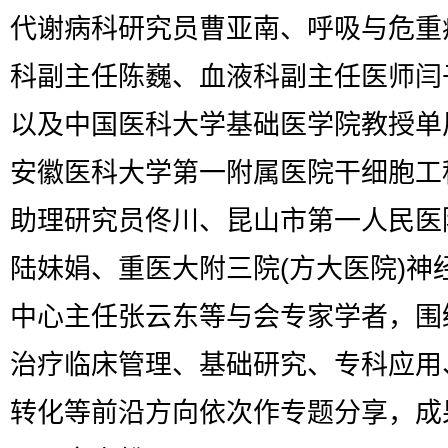
代谢病科研究员曹亚南、呼吸与危重
科副主任陈巍、血液科副主任医师闫
以及中国医科大学基础医学院教授单
安徽医科大学第一附属医院干细胞工
助理研究员佟川、昆山市第一人民医
陆妹娟、重医大附三院(方大医院)神
中心主任张云东等与会专家学者，围
治疗临床管理、基础研究、专科应用
转化等前沿方向依次作专题分享，成