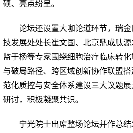
硕、亮点纷呈。
论坛还设置大咖论道环节，瑞金
技发展处处长崔文国、北京鼎成肽源
监于杨等专家围绕细胞治疗临床转化
与破局路径、跨区域创新协作联盟搭
范化质控与安全体系建设三大议题展
研讨，积极凝聚共识。
宁光院士出席整场论坛并作总结