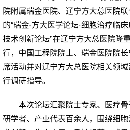
院附属瑞金医院、辽宁方大总医院联
的“瑞金-方大医学论坛·细胞治疗临
技术创新论坛”在辽宁方大总医院隆
行，中国工程院院士、瑞金医院院长
席活动并对辽宁方大总医院相关领域
行调研指导。
本次论坛汇聚院士专家、医疗骨
研学者、产业代表百余人，围绕细胞