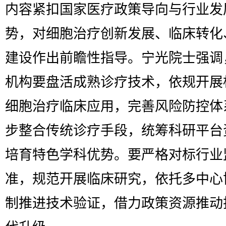
内容紧扣国家医疗政策导向与行业发
势，对细胞治疗创新发展、临床转化
建设作出前瞻性指导。宁光院士强调
机构要盘活成熟诊疗技术，依规开展
细胞治疗临床应用，完善风险防控体
步整合传统诊疗手段，统筹科研平台
培育特色学科优势。要严格对标行业
准，规范开展临床研究，依托多中心
制推进技术验证，借力政策资源推动