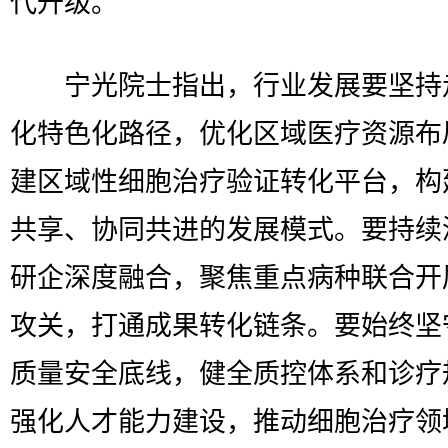
代升级。
宁光院士指出，行业发展要坚持
化特色化路径，优化区域医疗资源布
建区域性细胞治疗验证转化平台，构
共享、协同共进的发展模式。要持续
研企深度融合，聚焦重点病种联合开
攻关，打通成果转化链条。要始终坚
质量安全底线，健全质控体系和诊疗
强化人才能力建设，推动细胞治疗领