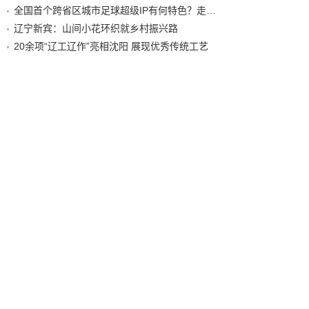
全国首个跨省区城市足球超级IP有何特色？走进沈阳现场去看看
辽宁新宾：山间小花环织就乡村振兴路
20余项“辽工辽作”亮相沈阳 展现优秀传统工艺