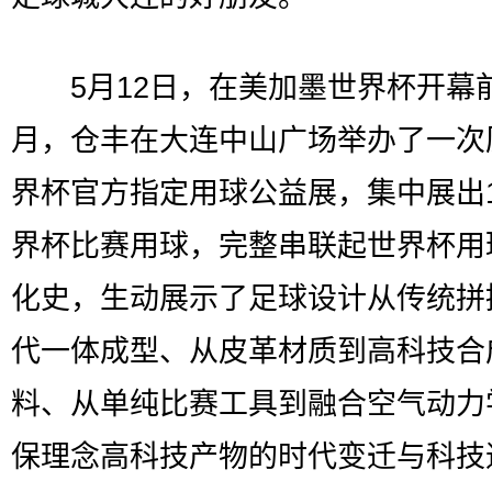
5月12日，在美加墨世界杯开幕
月，仓丰在大连中山广场举办了一次
界杯官方指定用球公益展，集中展出
界杯比赛用球，完整串联起世界杯用
化史，生动展示了足球设计从传统拼
代一体成型、从皮革材质到高科技合
料、从单纯比赛工具到融合空气动力
保理念高科技产物的时代变迁与科技