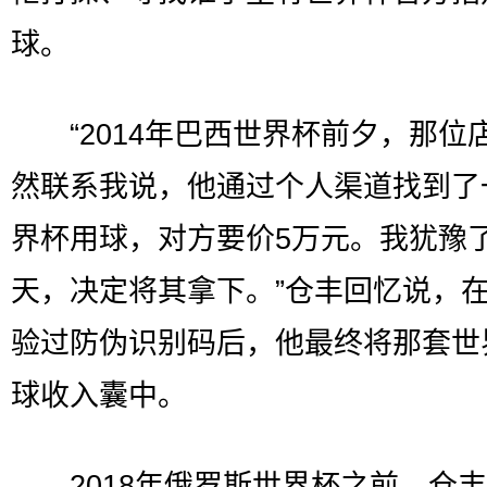
球。
“2014年巴西世界杯前夕，那位
然联系我说，他通过个人渠道找到了
界杯用球，对方要价5万元。我犹豫
天，决定将其拿下。”仓丰回忆说，
验过防伪识别码后，他最终将那套世
球收入囊中。
2018年俄罗斯世界杯之前，仓丰