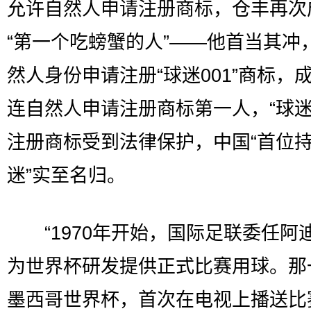
允许自然人申请注册商标，仓丰再次
“第一个吃螃蟹的人”——他首当其冲
然人身份申请注册“球迷001”商标，
连自然人申请注册商标第一人，“球迷0
注册商标受到法律保护，中国“首位
迷”实至名归。
“1970年开始，国际足联委任阿
为世界杯研发提供正式比赛用球。那
墨西哥世界杯，首次在电视上播送比