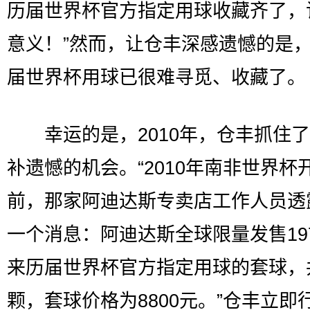
历届世界杯官方指定用球收藏齐了，
意义！”然而，让仓丰深感遗憾的是
届世界杯用球已很难寻觅、收藏了。
幸运的是，2010年，仓丰抓住了
补遗憾的机会。“2010年南非世界杯
前，那家阿迪达斯专卖店工作人员透
一个消息：阿迪达斯全球限量发售19
来历届世界杯官方指定用球的套球，
颗，套球价格为8800元。”仓丰立即