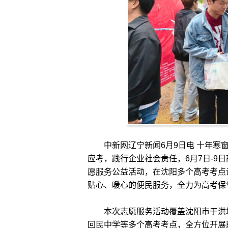
中新网辽宁新闻6月9日电 十年寒窗
应考，践行企业社会责任，6月7日-9
愿服务公益活动，在沈阳多个高考考点
贴心、暖心的便民服务，全力为高考保
本次志愿服务活动覆盖沈阳市于洪城
回民中学等多个高考考点，全方位开展