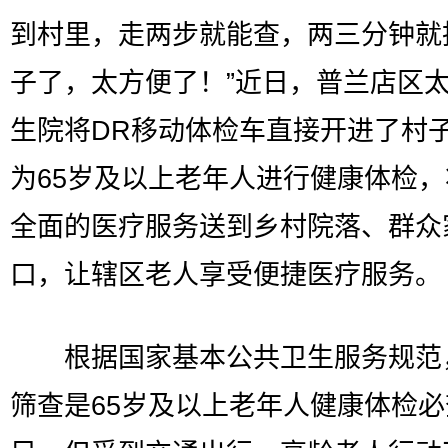
到村里，走两步就能查，两三分钟就
子了，太方便了！”近日，普兰店区
生院将DR移动体检车直接开进了村
为65岁及以上老年人进行健康体检
全面的医疗服务送到乡村院落、群众
口，让辖区老人享受便捷医疗服务。
根据国家基本公共卫生服务规范
筛查是65岁及以上老年人健康体检必