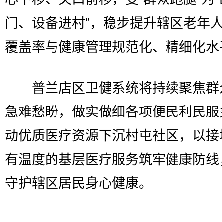
门、设备进村”，稳步提升辖区老年
覆盖率与健康管理规范化、精细化水
普兰店区卫健系统将持续聚焦群
急难愁盼，做实做细各项便民利民服
动优质医疗资源下沉村屯社区，以接
有温度的基层医疗服务筑牢健康防线
守护辖区居民身心健康。