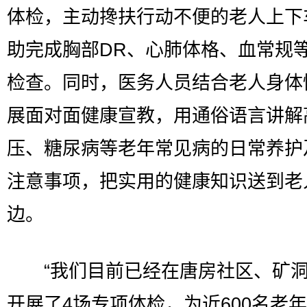
体检，主动搀扶行动不便的老人上下
助完成胸部DR、心肺体格、血常规
检查。同时，医务人员结合老人身体
展面对面健康宣教，用通俗语言讲解
压、糖尿病等老年常见病的日常养护
注意事项，把实用的健康知识送到老
边。
“我们目前已经在唐房社区、矿洞
开展了4场专项体检，为近600名老