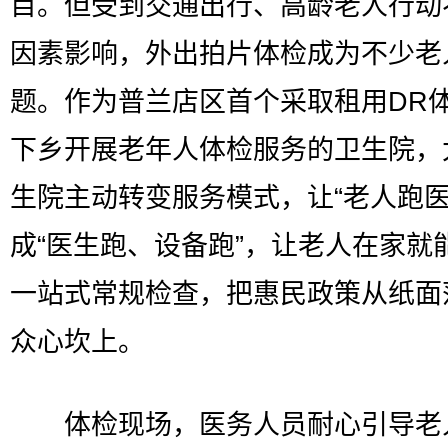
目。但受到交通出行、高龄老人行动
因素影响，外出拍片体检成为不少老
题。作为普兰店区首个采取租用DR
下乡开展老年人体检服务的卫生院，
生院主动转变服务模式，让“老人跑医
成“医生跑、设备跑”，让老人在家就
一站式常规检查，把惠民政策从纸面
众心坎上。
体检现场，医务人员耐心引导老