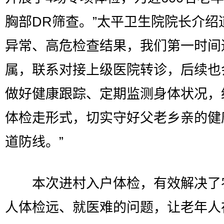
胸部DR筛查。”太平卫生院院长介绍
异常、高危检查结果，我们第一时间
属，联系对接上级医院转诊，后续也
做好健康跟踪、定期监测身体状况，
体检走形式，切实守好父老乡亲的健
道防线。”
本次进村入户体检，有效解决了
人体检远、就医难的问题，让老年人