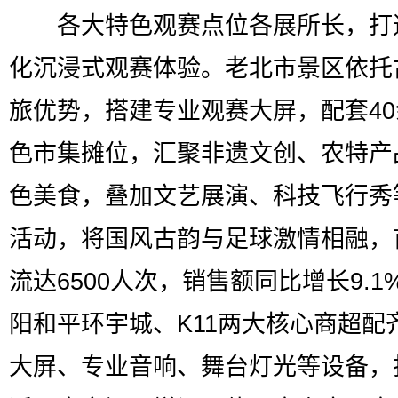
各大特色观赛点位各展所长，打
化沉浸式观赛体验。老北市景区依托
旅优势，搭建专业观赛大屏，配套4
色市集摊位，汇聚非遗文创、农特产
色美食，叠加文艺展演、科技飞行秀
活动，将国风古韵与足球激情相融，
流达6500人次，销售额同比增长9.1
阳和平环宇城、K11两大核心商超配
大屏、专业音响、舞台灯光等设备，