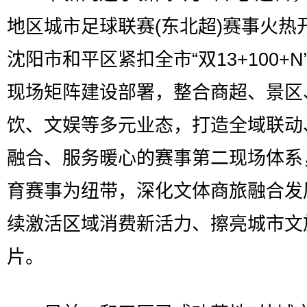
地区城市足球联赛(东北超)赛事火热
沈阳市和平区紧扣全市“双13+100+N
现场矩阵建设部署，整合商超、景区
饮、文娱等多元业态，打造全域联动
融合、服务暖心的赛事第二现场体系
育赛事为纽带，深化文体商旅融合发
续激活区域消费新活力、擦亮城市文
片。