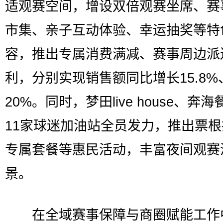
适观赛空间，增设双倍观赛坐席、赛
市集、亲子互动体验、幸运抽奖等特
容，推出专属消费满减、赛事周边派
利，分别实现销售额同比增长15.8%
20%。同时，梦田live house、奔
11家球迷加油站全员发力，推出票
专属套餐等惠民活动，丰富夜间观赛
景。
在全域赛事保障与商圈赋能工作