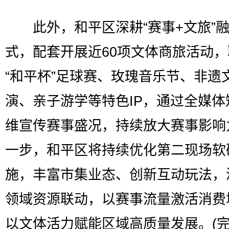
此外，和平区深耕“赛事+文旅”
式，配套开展近60项文体商旅活动，
“和平杯”足球赛、玫瑰音乐节、非遗
演、亲子游学等特色IP，通过全媒体
维宣传赛事盛况，持续放大赛事影响
一步，和平区将持续优化第二现场软
施，丰富市集业态、创新互动玩法，
领域资源联动，以赛事流量激活消费
以文体活力赋能区域高质量发展。(完