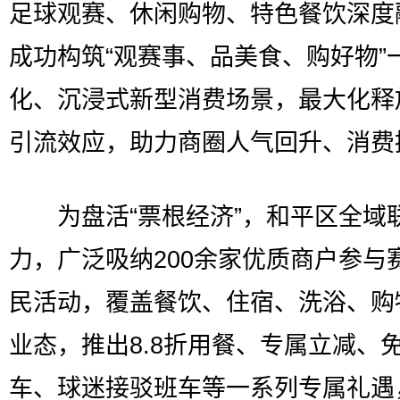
足球观赛、休闲购物、特色餐饮深度
成功构筑“观赛事、品美食、购好物”
化、沉浸式新型消费场景，最大化释
引流效应，助力商圈人气回升、消费
为盘活“票根经济”，和平区全域
力，广泛吸纳200余家优质商户参与
民活动，覆盖餐饮、住宿、洗浴、购
业态，推出8.8折用餐、专属立减、
车、球迷接驳班车等一系列专属礼遇