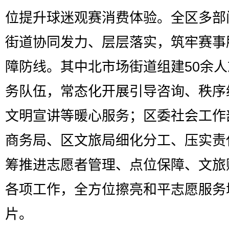
位提升球迷观赛消费体验。全区多部
街道协同发力、层层落实，筑牢赛事
障防线。其中北市场街道组建50余
务队伍，常态化开展引导咨询、秩序
文明宣讲等暖心服务；区委社会工作
商务局、区文旅局细化分工、压实责
筹推进志愿者管理、点位保障、文旅
各项工作，全方位擦亮和平志愿服务
片。