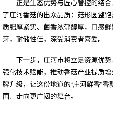
正是生态优势与匠心管控的结合
了庄河香菇的出众品质：菇形圆整饱
质肥厚紧实、菌香浓郁醇厚，口感鲜
牙，耐储性佳，深受消费者喜爱。
下一步，庄河市将立足资源优势
强化技术赋能，推动香菇产业提质增
牌升级，让这份地道的“庄河鲜香”香
国、走向更广阔的舞台。