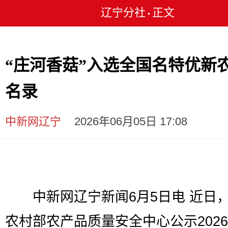
辽宁分社
正文
•
“庄河香菇”入选全国名特优新
名录
中新网辽宁
2026年06月05日 17:08
中新网辽宁新闻6月5日电 近日
农村部农产品质量安全中心公示202