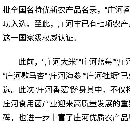
批全国名特优新农产品名录，“庄河香
功入选。至此，庄河市已有七项农产
这一国家级权威认证。
此前，“庄河大米”“庄河蓝莓”“庄
“庄河歇马杏”“庄河海参”“庄河牡蛎”
选。此次“庄河香菇”跻身其中，不仅
庄河食用菌产业迎来高质量发展的重
碑，也进一步丰富了庄河优质农产品