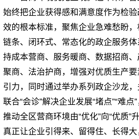
始终把企业获得感和满意度作为检验
效的根本标准，聚焦企业急难愁盼，
链条、闭环式、常态化的政企服务体
持成本营商、服务暖商、数据招商、
聚商、法治护商，增强对优质生产要
引力，同时通过举办系列政企沙龙，
联合“会诊”解决企业发展“堵点”“难点
推动全区营商环境由“优化”向“优质”
真正让企业引得来、留得住、长得大