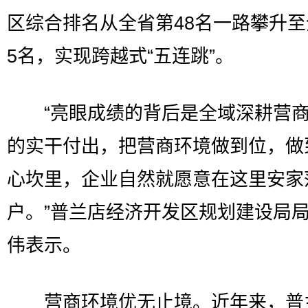
区综合排名从全省第48名一路攀升
5名，实现跨越式“五连跳”。
“亮眼成绩的背后是全域深耕营商
的实干付出，把营商环境做到位，做
心坎里，企业自然就愿意在这里安家
户。”普兰店经济开发区规划建设局
伟表示。
营商环境优无止境。近年来，普