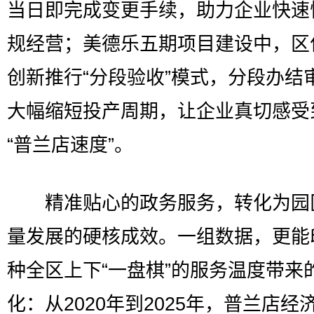
当日即完成变更手续，助力企业快速
规经营；美德乐五期项目建设中，区
创新推行“分段验收”模式，分段办结
大幅缩短投产周期，让企业真切感受
“普兰店速度”。
精准贴心的政务服务，转化为园
量发展的硬核成效。一组数据，更能
种全区上下“一盘棋”的服务温度带来
化：从2020年到2025年，普兰店经