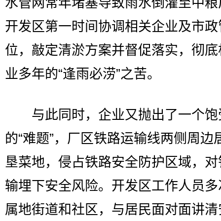
水管网常年堵塞导致雨水倒灌至中粮
开发区第一时间协调相关企业及市政
位，敲定清淤方案并督促落实，彻底
业多年的“逢雨必涝”之苦。
与此同时，企业又抛出了一个饱
的“难题”，厂区铁路运输线两侧周边
垦菜地，侵占铁路安全防护区域，对
输埋下安全风险。开发区工作人员多
属地街道和社区，与居民面对面讲清