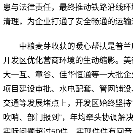
患与法律责任，最终推动铁路沿线环
清理，为企业打通了安全畅通的运输
中粮麦芽收获的暖心帮扶是普兰
开发区优化营商环境的生动缩影。美
大一互、章谷、佳华恒通等一大批企
项目建设审批、水电配套、管网铺设
交通等发展堵点上，开发区始终坚持
吹哨、部门报到”，年均牵头协调解
实际问题超过50件，实现件件有回