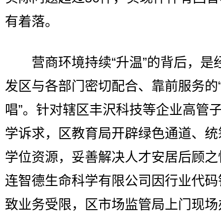
有着落。
营商环境持续“升温”的背后，是
发区与各部门密切配合、靠前服务的
唱”。针对辖区丰沢科技等企业高管
学诉求，区教育局开辟绿色通道、统
学位资源，妥善解决人才安居后顾之
连智德生命科学有限公司因行业代码
致业务受限，区市场监管局上门现场