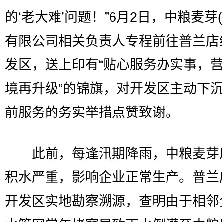
的‘老大难’问题！”6月2日，中粮麦芽(
有限公司相关负责人专程前往普兰店
发区，送上印有“贴心服务办实事，
境再升级”的锦旗，对开发区主动下
前服务的务实举措点赞致谢。
此前，每逢汛期降雨，中粮麦芽
积水严重，影响企业正常生产。普兰
开发区实地勘察溯源，查明由于相邻