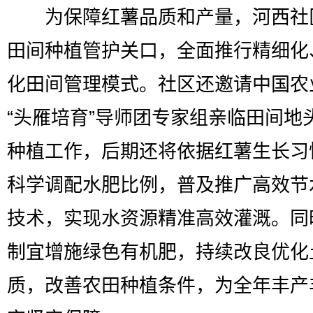
为保障红薯品质和产量，河西社
田间种植管护关口，全面推行精细化
化田间管理模式。社区还邀请中国农
“头雁培育”导师团专家组亲临田间地
种植工作，后期还将依据红薯生长习
科学调配水肥比例，普及推广高效节
技术，实现水资源精准高效灌溉。同
制宜增施绿色有机肥，持续改良优化
质，改善农田种植条件，为全年丰产