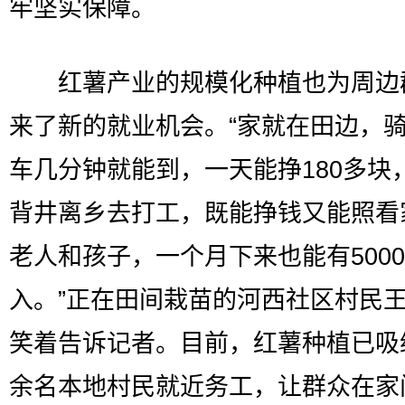
牢坚实保障。
红薯产业的规模化种植也为周边
来了新的就业机会。“家就在田边，
车几分钟就能到，一天能挣180多块
背井离乡去打工，既能挣钱又能照看
老人和孩子，一个月下来也能有500
入。”正在田间栽苗的河西社区村民
笑着告诉记者。目前，红薯种植已吸纳
余名本地村民就近务工，让群众在家