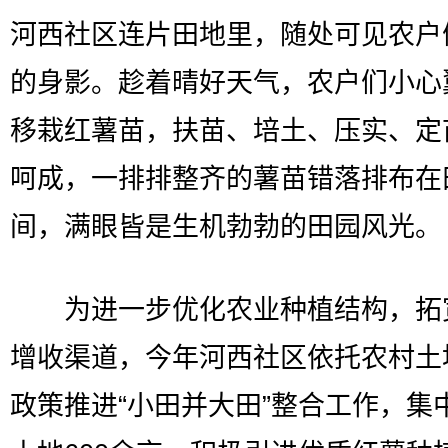
河西社区连片田地里，随处可见农户
的身影。趁着晴好天气，农户们小心
移栽红薯苗，扶苗、培土、压实、定
呵成，一排排整齐的薯苗错落排布在
间，满眼皆是生机勃勃的田园风光。
为进一步优化农业种植结构，拓
增收渠道，今年河西社区依托农村土
政策推进“小田并大田”整合工作，集