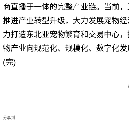
商直播于一体的完整产业链。当前，
推进产业转型升级，大力发展宠物经
力打造东北亚宠物繁育和交易中心，
物产业向规范化、规模化、数字化发
(完)
分享到: