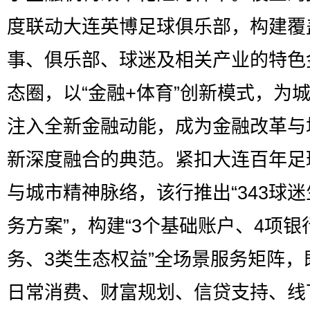
度联动大连英博足球俱乐部，构建覆
事、俱乐部、球迷及相关产业的特色
态圈，以“金融+体育”创新模式，为
注入全新金融动能，成为金融改革与
新深度融合的典范。紧扣大连百年足
与城市精神脉络，该行推出“343球
务方案”，构建“3个基础账户、4项银
务、3类生态权益”全场景服务矩阵，
日常消费、财富规划、信贷支持、线