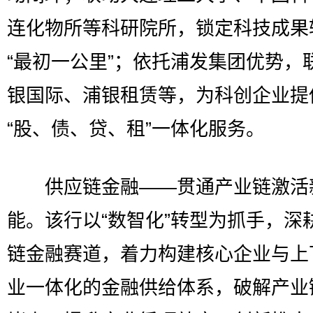
连化物所等科研院所，锁定科技成果
“最初一公里”；依托浦发集团优势，
银国际、浦银租赁等，为科创企业提
“股、债、贷、租”一体化服务。
供应链金融——贯通产业链激活
能。该行以“数智化”转型为抓手，深
链金融赛道，着力构建核心企业与上
业一体化的金融供给体系，破解产业