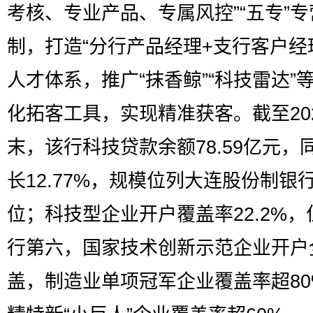
考核、专业产品、专属风控”“五专”专
制，打造“分行产品经理+支行客户经
人才体系，推广“抹香鲸”“科技雷达”
化拓客工具，实现精准获客。截至20
末，该行科技贷款余额78.59亿元，
长12.77%，规模位列大连股份制银
位；科技型企业开户覆盖率22.2%，
行第六，国家技术创新示范企业开户
盖，制造业单项冠军企业覆盖率超80