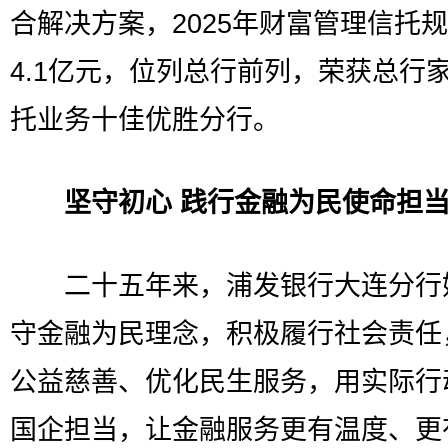
合解决方案，2025年财富管理信托
4.1亿元，位列总行前列，荣获总行
托业务十佳优胜分行。
坚守初心 践行金融为民使命担
二十五年来，浦发银行大连分行
守金融为民理念，积极履行社会责任
公益慈善、优化民生服务，用实际行
国企担当，让金融服务更有温度、更