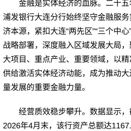
金融是实体经济的血脉。二十五
浦发银行大连分行始终坚守金融服务
济本源，紧扣大连“两先区”“三个中心
战略部署，深度融入区域发展大局，
大项目、重点产业、重要领域，以精
供给激活实体经济动能，成为推动大
量发展的重要金融力量。
经营质效稳步攀升。数据显示，
2026年4月末，该行资产总额达1167.