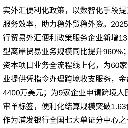
实外汇便利化政策，以数智化手段提
服务效率，助力稳外贸稳外资。202
行贸易外汇便利政策服务企业新增1
型离岸贸易业务规模同比提升960%
资本项目业务全流程线上化，为60
业提供凭指令办理跨境收支服务，金
4400万美元；为9家企业申请跨境人
审单标签，便利化结算规模突破1.6
作为浦发银行全国七大单证分中心之