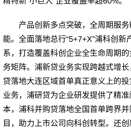
精特新“小巨人”企业覆盖率超60%。
产品创新多点突破，全周期服务
能。全面落地总行“5+7+X”浦科创新
系，打造覆盖科创企业全生命周期的
务矩阵。浦新贷业务实现跨越式增长
贷落地大连区域首单真正意义上的投
业务，浦研贷为企业研发提供了精准
本，浦科并购贷落地全国首单跨界并
目，助力上市公司向科创转型。还创