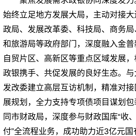
聚焦发展需求政银协同深度发力
始终立足地方发展大局，主动对接大
政局、发展改革委、科技局、商务局
和旅游局等政府部门，深度融入金普
自贸片区、高新区等重点区域发展，
政银携手、共促发展的良好生态。与
发改委建立高层互访机制，精准对接
展规划，全力支持专项债项目谋划包
同市财政局，深度参与财政国库“收
付”全流程业务，成功助力近3亿元国