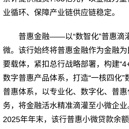
业循环、保障产业链供应链稳定。
普惠金融——以“数智化”普惠滴
微。该行始终将普惠金融作为金融为
要载体，紧扣总行战略部署，构建“4+
数字普惠产品体系，打造“一核四化”
普惠体系，以专业化、数字化、普惠
务，将金融活水精准滴灌至小微企业
2025年年末，该行普惠小微贷款余