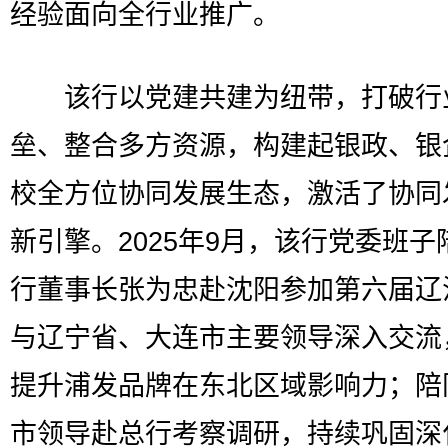
经验面向全行业推广。
该行以党建共建为纽带，打破行
垒、整合多方资源，构建起银政、银
校全方位协同发展生态，激活了协同
新引擎。2025年9月，该行党委班子
行董事长张为忠赴沈阳参加第六届辽
与辽宁省、大连市主要领导深入交流
提升浦发品牌在东北区域影响力；陪
市领导赴总行考察调研，持续巩固深