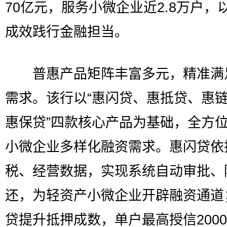
70亿元，服务小微企业近2.8万户，
成效践行金融担当。
普惠产品矩阵丰富多元，精准满
需求。该行以“惠闪贷、惠抵贷、惠
惠保贷”四款核心产品为基础，全方
小微企业多样化融资需求。惠闪贷依
税、经营数据，实现系统自动审批、
还，为轻资产小微企业开辟融资通道
贷提升抵押成数，单户最高授信200