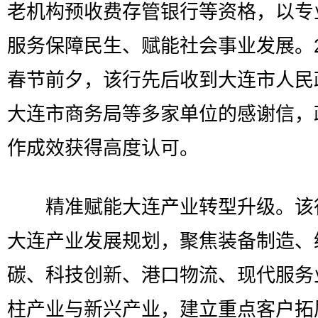
老机构预收费存管银行等资格，以专
服务保障民生、赋能社会事业发展。2
春节前夕，该行先后收到大连市人民
大连市商务局等多家单位的感谢信，
作成效获得高度认可。
精准赋能大连产业转型升级。该
大连产业发展规划，聚焦装备制造、
碳、科技创新、港口物流、现代服务
柱产业与新兴产业，建立重点客户拓