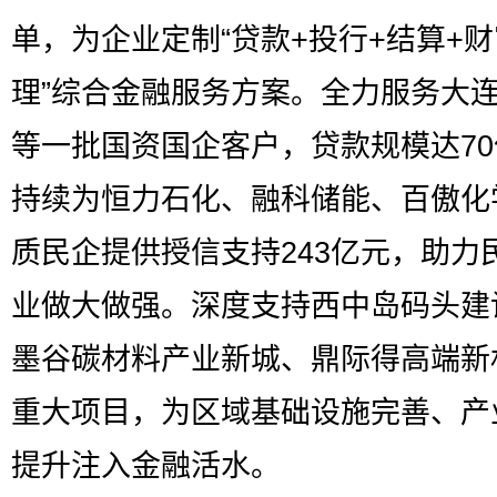
单，为企业定制“贷款+投行+结算+
理”综合金融服务方案。全力服务大
等一批国资国企客户，贷款规模达7
持续为恒力石化、融科储能、百傲化
质民企提供授信支持243亿元，助力
业做大做强。深度支持西中岛码头建
墨谷碳材料产业新城、鼎际得高端新
重大项目，为区域基础设施完善、产
提升注入金融活水。