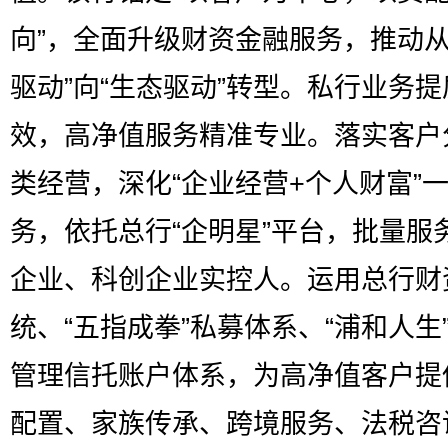
向”，全面升级财资金融服务，推动从
驱动”向“生态驱动”转型。私行业务提
效，高净值服务精准专业。落实客户
类经营，深化“企业经营+个人财富”
务，依托总行“企明星”平台，批量服
企业、科创企业实控人。运用总行财
统、“五指成拳”私募体系、“浦和人生
管理信托账户体系，为高净值客户提
配置、家族传承、跨境服务、法税咨