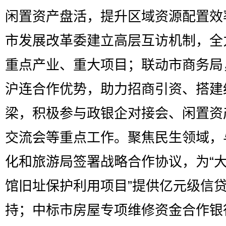
闲置资产盘活，提升区域资源配置效
市发展改革委建立高层互访机制，全
重点产业、重大项目；联动市商务局
沪连合作优势，助力招商引资、搭建
梁，积极参与政银企对接会、闲置资
交流会等重点工作。聚焦民生领域，
化和旅游局签署战略合作协议，为“
馆旧址保护利用项目”提供亿元级信
持；中标市房屋专项维修资金合作银