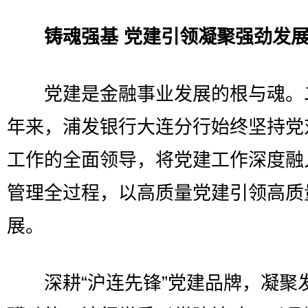
铸魂强基 党建引领凝聚强劲发
党建是金融事业发展的根与魂。
年来，浦发银行大连分行始终坚持党
工作的全面领导，将党建工作深度融
管理全过程，以高质量党建引领高质
展。
深耕“沪连先锋”党建品牌，凝聚