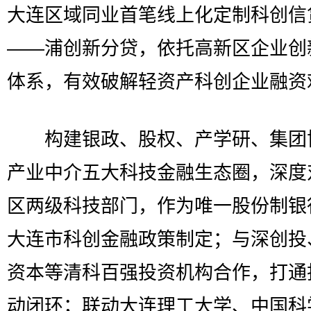
大连区域同业首笔线上化定制科创信
——浦创新分贷，依托高新区企业创
体系，有效破解轻资产科创企业融资
构建银政、股权、产学研、集团
产业中介五大科技金融生态圈，深度
区两级科技部门，作为唯一股份制银
大连市科创金融政策制定；与深创投
资本等清科百强投资机构合作，打通
动闭环；联动大连理工大学、中国科