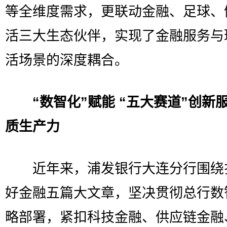
等全维度需求，更联动金融、足球、
活三大生态伙伴，实现了金融服务与
活场景的深度耦合。
“数智化”赋能 “五大赛道”创新
质生产力
近年来，浦发银行大连分行围绕
好金融五篇大文章，坚决贯彻总行数
略部署，紧扣科技金融、供应链金融