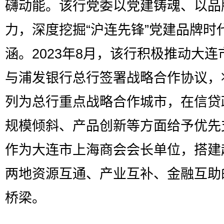
礴动能。该行党委以党建铸魂、以品
力，深度挖掘“沪连先锋”党建品牌时
涵。2023年8月，该行积极推动大连
与浦发银行总行签署战略合作协议，
列为总行重点战略合作城市，在信贷
规模倾斜、产品创新等方面给予优先
作为大连市上海商会会长单位，搭建
两地资源互通、产业互补、金融互助
桥梁。