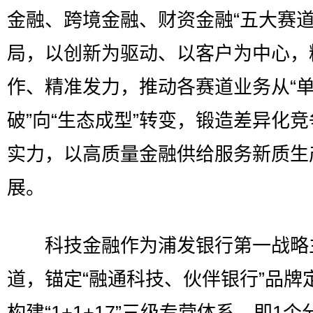
金融、跨境金融、财资金融“五大赛道
局，以创新为驱动、以客户为中心，
作、精准发力，推动各赛道业务从“
破”向“生态成型”转变，锻造差异化
实力，以高质量金融供给服务新质生
展。
科技金融作为浦发银行第一战略
道，锚定“融通科技、伙伴银行”品牌