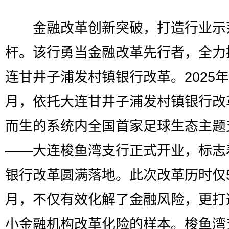
金融改革创新突破，打造行业示
杆。该行勇当金融改革先行者，全力
连甘井子浦发村镇银行改革。2025年
月，依托大连甘井子浦发村镇银行改
而生的系统内全国首家足球生态主题
——大连梭鱼湾支行正式开业，标志
银行改革圆满落地。此次改革历时仅
月，不仅有效化解了金融风险，更打
小金融机构改革化险的样本。梭鱼湾