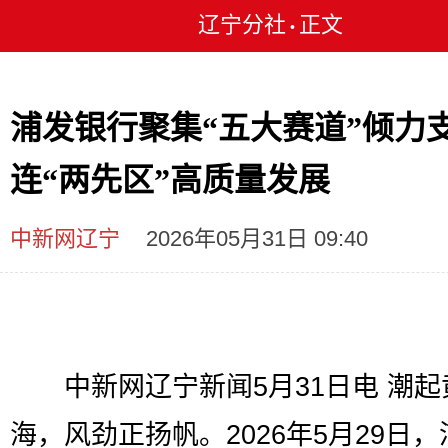
辽宁分社
正文
•
浦发银行聚集“五大赛道”倾力
连“两先区”高质量发展
中新网辽宁
2026年05月31日 09:40
中新网辽宁新闻5月31日电 潮起
海，风劲正扬帆。2026年5月29日