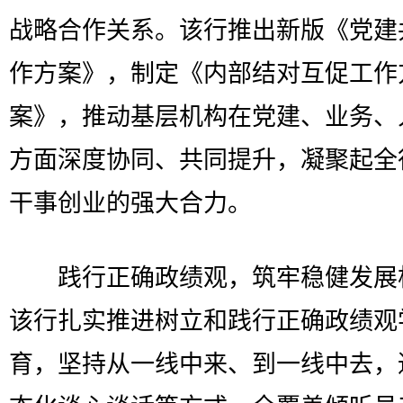
战略合作关系。该行推出新版《党建
作方案》，制定《内部结对互促工作
案》，推动基层机构在党建、业务、
方面深度协同、共同提升，凝聚起全
干事创业的强大合力。
践行正确政绩观，筑牢稳健发展
该行扎实推进树立和践行正确政绩观
育，坚持从一线中来、到一线中去，