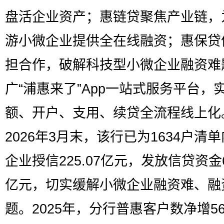
盘活企业资产；惠链贷聚焦产业链，
游小微企业提供全在线融资；惠保贷
担合作，破解科技型小微企业融资难
广“浦惠来了”App一站式服务平台，
额、开户、支用、续贷全流程线上化
2026年3月末，该行已为1634户清
企业授信225.07亿元，发放信贷资金6
亿元，切实缓解小微企业融资难、融
题。2025年，分行普惠客户数净增5