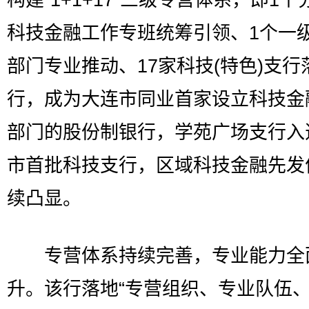
构建“1+1+17”三级专营体系，即1个
科技金融工作专班统筹引领、1个一
部门专业推动、17家科技(特色)支行
行，成为大连市同业首家设立科技金
部门的股份制银行，学苑广场支行入
市首批科技支行，区域科技金融先发
续凸显。
专营体系持续完善，专业能力全
升。该行落地“专营组织、专业队伍