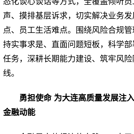
态化谈心谈话等方式，全覆盖倾听员
声、摸排基层诉求，切实解决业务发
点、员工生活难点。围绕风险合规管
持实事求是、直面问题短板，科学部
任务，深耕长期能力建设、筑牢风险
线。
勇担使命 为大连高质量发展注
金融动能