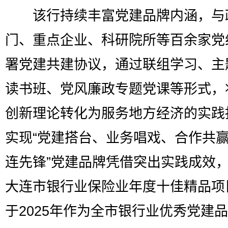
该行持续丰富党建品牌内涵，与
门、重点企业、科研院所等百余家党
署党建共建协议，通过联组学习、主
读书班、党风廉政专题党课等形式，
创新理论转化为服务地方经济的实践
实现“党建搭台、业务唱戏、合作共赢
连先锋”党建品牌凭借突出实践成效
大连市银行业保险业年度十佳精品项
于2025年作为全市银行业优秀党建