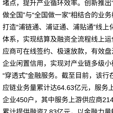
堵点，提升产业循环效率。创新推出
做全国”与“全国做一家”相结合的业
打造“浦链通、浦证通、浦贴通”线上
体系，实现结算及融资全流程线上运
应商可在线签约、极速放款，有效盘
企业闲置信用，实现对产业链多级小
“穿透式”金融服务。截至目前，该行
应链业务量累计达64.63亿元，服务
企业450户，其中服务上游供应商21
累计提供融资7.83亿元，以金融力