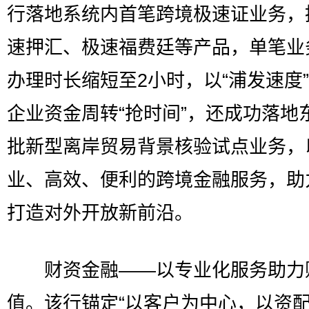
行落地系统内首笔跨境极速证业务，
速押汇、极速福费廷等产品，单笔业
办理时长缩短至2小时，以“浦发速度
企业资金周转“抢时间”，还成功落地
批新型离岸贸易背景核验试点业务，
业、高效、便利的跨境金融服务，助
打造对外开放新前沿。
财资金融——以专业化服务助力
值。该行锚定“以客户为中心，以资