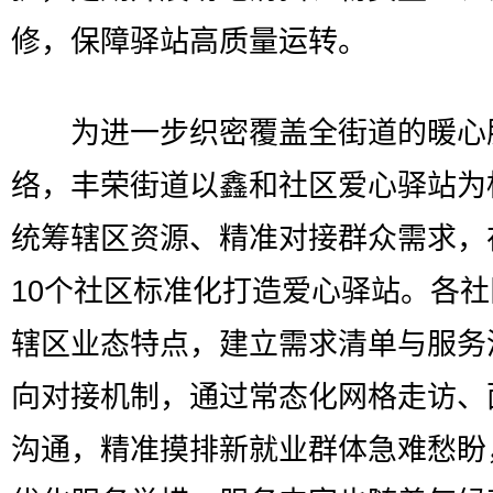
修，保障驿站高质量运转。
为进一步织密覆盖全街道的暖心
络，丰荣街道以鑫和社区爱心驿站为
统筹辖区资源、精准对接群众需求，
10个社区标准化打造爱心驿站。各
辖区业态特点，建立需求清单与服务
向对接机制，通过常态化网格走访、
沟通，精准摸排新就业群体急难愁盼