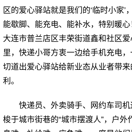
区的爱心驿站就是我们的‘临时小家’
能歇脚、能充电、能补水，特别暖心
大连市普兰店区丰荣街道鑫和社区爱
里，快递小哥方衷一边给手机充电，
切道出爱心驿站给新业态从业者带来
利。
快递员、外卖骑手、网约车司机
梭于城市街巷的“城市摆渡人”，户外