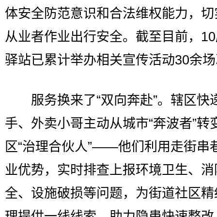
体安全防范意识和合法维权能力，切
从业者作业出行安全。截至目前，1
驿站已累计举办相关宣传活动30余场
服务换来了“双向奔赴”。辖区快
手、外卖小哥主动从城市“奔波者”转
区“治理合伙人”——他们利用走街串
业优势，实时排查上报环境卫生、消
全、设施破损等问题，为街道社区精
理提供一线线索，助力隐患快速整改