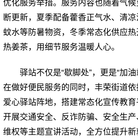
优化服务举措。服务内容也随着气候
断更新，夏季配备藿香正气水、清凉
蚊水等防暑物资，冬季常态化供应热
热姜茶，用细节服务温暖人心。
驿站不仅是“歇脚处”，更是“加油
在做好便民服务的同时，丰荣街道依
爱心驿站阵地，搭建常态化宣传教育
开展交通安全、反诈防骗、安全生产
维权等主题宣讲活动，全方位提升新