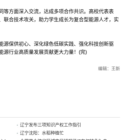
等方面深入交流，达成多项合作共识。高校代表表
、联合技术攻关，助力学生成长为复合型能源人才，实
源保供初心、深化绿色低碳实践、强化科技创新驱
能源行业高质量发展贡献更大力量！(完)
编辑：王新
辽宁发布三项知识产权工作指引
辽宁沈阳：水稻种植忙