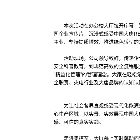
本次活动在办公楼大厅拉开序幕，到
司企业宣传片，沉浸式感受中国大唐R
主业、坚持提质增效、推进绿色转型的
活动现场，公司领导致辞，传递企业
安全科普教育，到规范高效的全流程服
“精益化管理”的管理理念。大家在轻
企职责、火电行业及大唐品牌的认知认
为让社会各界直观感受现代化能源央
心生产区域，以实景、实效展现中国大
感、可信的真实实践。
走进集控室，大屏幕上实时跳动的运