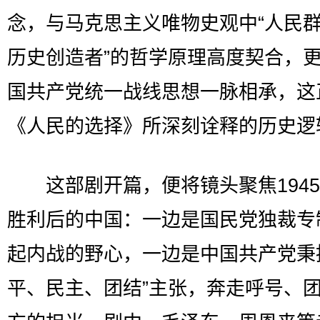
念，与马克思主义唯物史观中“人民
历史创造者”的哲学原理高度契合，
国共产党统一战线思想一脉相承，这
《人民的选择》所深刻诠释的历史逻
这部剧开篇，便将镜头聚焦1945
胜利后的中国：一边是国民党独裁专
起内战的野心，一边是中国共产党秉
平、民主、团结”主张，奔走呼号、