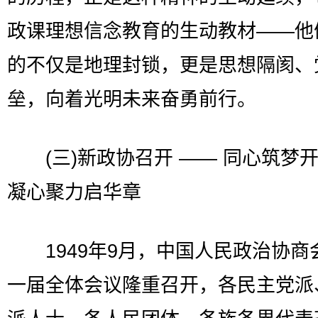
政课理想信念教育的生动教材——他
的不仅是地理封锁，更是思想隔阂、
垒，向着光明未来奋勇前行。
(三)新政协召开 —— 同心筑梦
凝心聚力启华章
1949年9月，中国人民政治协商
一届全体会议隆重召开，各民主党派