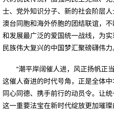
士、党外知识分子、新的社会阶层人
澳台同胞和海外侨胞的团结联谊，不
和发展最广泛的爱国统一战线，为实
民族伟大复兴的中国梦汇聚磅礴伟力
“潮平岸阔催人进，风正扬帆正当
这催人奋进的时代号角，正是全体中
同心同德、携手前行的动员令。让统
这一重要法宝在新时代绽放更加璀璨