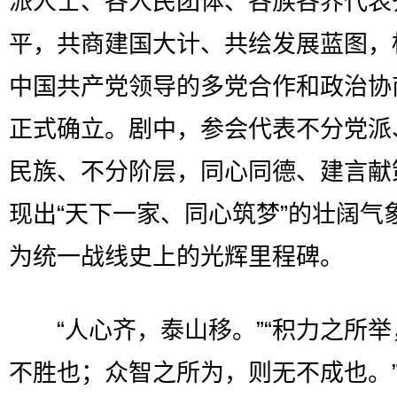
派人士、各人民团体、各族各界代表
平，共商建国大计、共绘发展蓝图，
中国共产党领导的多党合作和政治协
正式确立。剧中，参会代表不分党派
民族、不分阶层，同心同德、建言献
现出“天下一家、同心筑梦”的壮阔气
为统一战线史上的光辉里程碑。
“人心齐，泰山移。”“积力之所举
不胜也；众智之所为，则无不成也。”