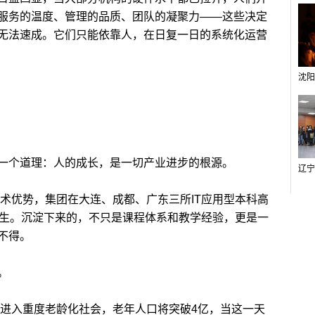
服务的温度、管理的品质、团队的凝聚力——这些决定
无法速成。它们只能依靠人，在日复一日的系统化运营
个道理：人的成长，是一切产业进步的根源。
术优势，集团在大连、成都、广东三所IT应用型本科高
业生。沉淀下来的，不只是课程体系和教学经验，更是一
不得。
。
进入重度老龄化社会，老年人口将突破4亿，当这一天