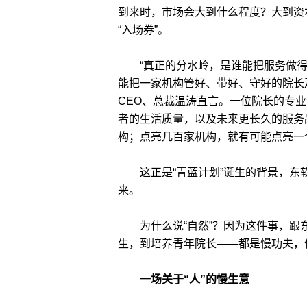
到来时，市场会大到什么程度？大到资
“入场券”。
“真正的分水岭，是谁能把服务做得
能把一家机构管好、带好、守好的院长
CEO、总裁温涛直言。一位院长的专
者的生活质量，以及未来更长久的服务
构；点亮几百家机构，就有可能点亮一
这正是“青蓝计划”诞生的背景，东
来。
为什么说“自然”？因为这件事，跟
生，到培养青年院长——都是慢功夫，
一场关于“人”的慢生意