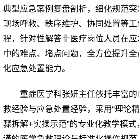
典型应急案例复盘剖析，细化规范突
现场呼救、秩序维护、协同处置等工
程，针对性解答非医疗岗位人员在应
中的难点、堵点问题，全方位提升全
化应急处置能力。
重症医学科张妍主任依托丰富的
救经验与应急处置经验，采用“理论精
骤拆解+实操示范”的专业化教学模式