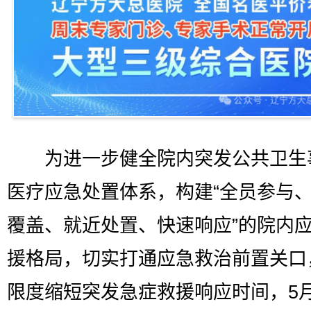
为进一步健全院内突发公共卫生
医疗应急处置体系，构建“全员参与
覆盖、就近处置、快速响应”的院内
援格局，切实打通应急救治前置关口
限度缩短突发急症救援响应时间，5月