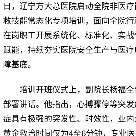
日，辽宁方大总医院启动全院非医疗
救技能常态化专项培训，面向全院行
在岗职工开展系统化、标准化、实战
赋能，持续夯实医院安全生产与医疗
障基底。
培训开班仪式上，副院长杨福全
部署讲话。他指出，心搏骤停等突发
症具有极强的突发性、时效性，业内
黄金救治时间仅为4至6分钟，专业