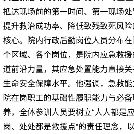
抵达现场前的第一时间、第一现场处
提升救治成功率、降低致残致死风险
核心。院内行政后勤岗位人员分布在
个区域、各个岗位，是院内应急救援
道前沿力量，其应急处置能力直接关
生命安全保障水平。他强调，急救能
院在岗职工的基础性履职能力与必备
养，全体参训人员要树立“人人都是
岗、处处都是救援点”的责任理念，