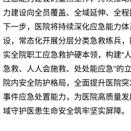
力建设向全员覆盖、全域延伸、全程
下一步，医院将持续深化应急能力体
设，常态化开展分层分类急救练兵，
实全院职工应急救护硬本领，构建“
急救、人人会施救、处处能应急”的
院内安全防护格局，全面提升医院突
事件应急处置能力，为医院高质量发
域守护医患生命安全筑牢坚实屏障。