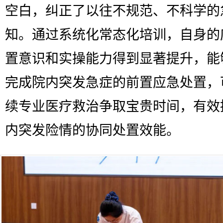
空白，纠正了以往不规范、不科学的
知。通过系统化常态化培训，自身的
置意识和实操能力得到显著提升，能
完成院内突发急症的前置应急处置，
续专业医疗救治争取宝贵时间，有效
内突发险情的协同处置效能。