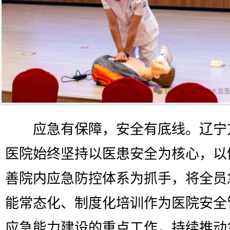
应急有保障，安全有底线。辽宁
医院始终坚持以医患安全为核心，以
善院内应急防控体系为抓手，将全员
能常态化、制度化培训作为医院安全
应急能力建设的重点工作，持续推动