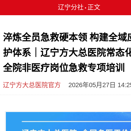
辽宁分社
正文
•
淬炼全员急救硬本领 构建全域
护体系｜辽宁方大总医院常态
全院非医疗岗位急救专项培训
辽宁方大总医院官方
2026年05月27日 14:2