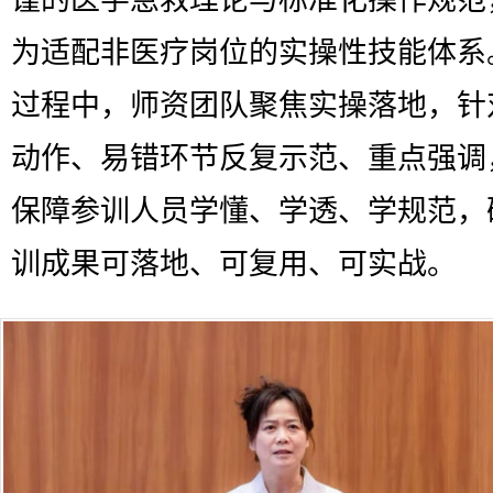
谨的医学急救理论与标准化操作规范
为适配非医疗岗位的实操性技能体系
过程中，师资团队聚焦实操落地，针
动作、易错环节反复示范、重点强调
保障参训人员学懂、学透、学规范，
训成果可落地、可复用、可实战。