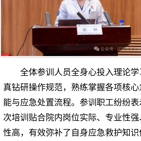
全体参训人员全身心投入理论学
真钻研操作规范，熟练掌握各项核心
能与应急处置流程。参训职工纷纷表
次培训贴合院内岗位实际、专业性强
性高，有效弥补了自身应急救护知识