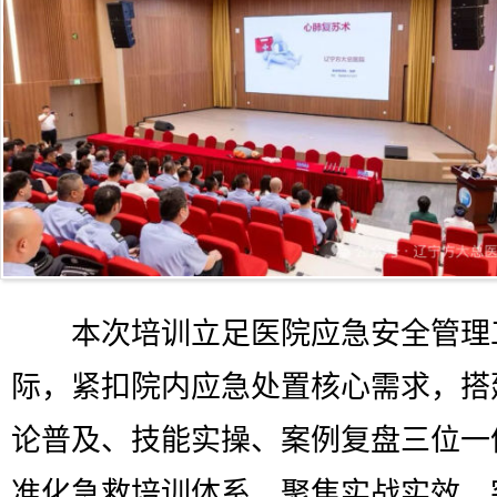
本次培训立足医院应急安全管理
际，紧扣院内应急处置核心需求，搭
论普及、技能实操、案例复盘三位一
准化急救培训体系，聚焦实战实效、