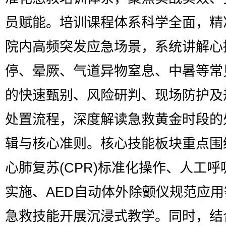
员赋能。培训课程体系科学全面，精
院内高频突发应急场景，系统讲解心
停、晕厥、气道异物窒息、中暑等常
的快速甄别、风险研判、现场防护及
处置流程，深度解读急救黄金时段的
辑与核心准则。核心技能板块重点围
心肺复苏(CPR)标准化操作、人工呼
实施、AED自动体外除颤仪规范应用
急救技能开展沉浸式教学。同时，结