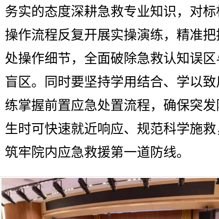
务实的态度深耕急救专业知识，对标
操作流程反复开展实操演练，精准把
处操作细节，全面破除急救认知误区
盲区。同时要坚持学用结合、学以致
练掌握前置应急处置流程，确保突发
生时可快速就近响应、规范科学施救
筑牢院内应急救援第一道防线。