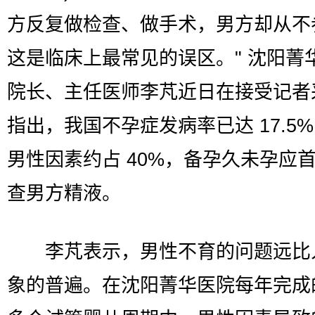
方反复做检查、做手术，男方却从不
这是临床上最常见的误区。" 沈阳菁
院长、主任医师李芃近日在接受记者
指出，我国不孕症发病率已达 17.5
男性因素约占 40%，备孕久未孕应
查男方精液。
李芃表示，男性不育的问题远比
象的普遍。在沈阳菁华医院每年完成的