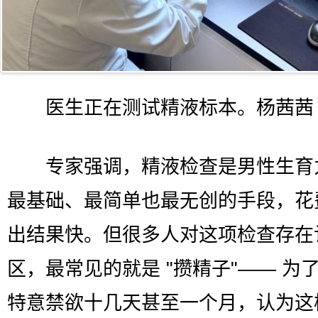
医生正在测试精液标本。杨茜茜 
专家强调，精液检查是男性生育
最基础、最简单也最无创的手段，花
出结果快。但很多人对这项检查存在
区，最常见的就是 "攒精子"—— 为
特意禁欲十几天甚至一个月，认为这