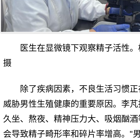
医生在显微镜下观察精子活性。
摄
除了疾病因素，不良生活习惯正
威胁男性生殖健康的重要原因。李芃
久坐、熬夜、精神压力大、吸烟酗酒
会导致精子畸形率和碎片率增高。"