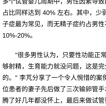
多个试管婴儿周期中，男性因素导致
占比同样达到 40% 左右。其中，少
子症最为常见，而无精子症约占男性
10%-20%。
"很多男性认为，只要性功能正常
够射精，生育能力就没问题，这是完
的。" 李芃分享了一个令人惋惜的案
位患者的妻子先后做了三次输卵管手
腾了好几年都没怀上，最后来做试管