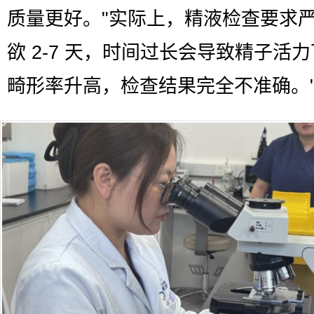
质量更好。"实际上，精液检查要求
欲 2-7 天，时间过长会导致精子活
畸形率升高，检查结果完全不准确。