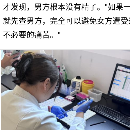
才发现，男方根本没有精子。"如果
就先查男方，完全可以避免女方遭受
不必要的痛苦。"