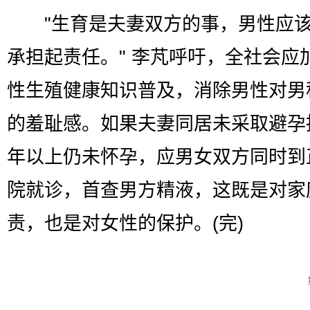
"生育是夫妻双方的事，男性应该
承担起责任。" 李芃呼吁，全社会应
性生殖健康知识普及，消除男性对男
的羞耻感。如果夫妻同居未采取避孕
年以上仍未怀孕，应男女双方同时到
院就诊，首查男方精液，这既是对家
责，也是对女性的保护。(完)