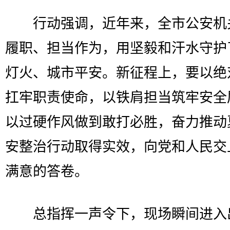
行动强调，近年来，全市公安机
履职、担当作为，用坚毅和汗水守护
灯火、城市平安。新征程上，要以绝
扛牢职责使命，以铁肩担当筑牢安全
以过硬作风做到敢打必胜，奋力推动
安整治行动取得实效，向党和人民交
满意的答卷。
总指挥一声令下，现场瞬间进入