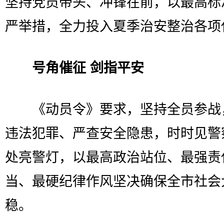
坚持党员带头、冲锋在前，以最高标
严举措，全力投入夏季治安整治各项
号角催征 剑指平安
《动员令》要求，坚持全员参战
违法犯罪、严查安全隐患，时时见警
处亮警灯，以最高政治站位、最强责
当、最硬纪律作风坚决确保全市社会
稳。