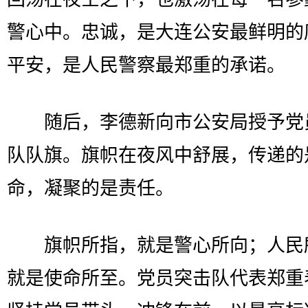
警心中。忠诚，是大连公安最鲜明的
平安，是人民警察最郑重的承诺。
随后，李德新向市公安局授予党
队队旗。旗帜在夜风中舒展，传递的
命，凝聚的是责任。
旗帜所指，就是警心所向；人民
就是使命所至。党员突击队代表郑重