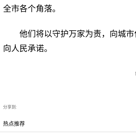
全市各个角落。
他们将以守护万家为责，向城市
向人民承诺。
分享到:
热点推荐