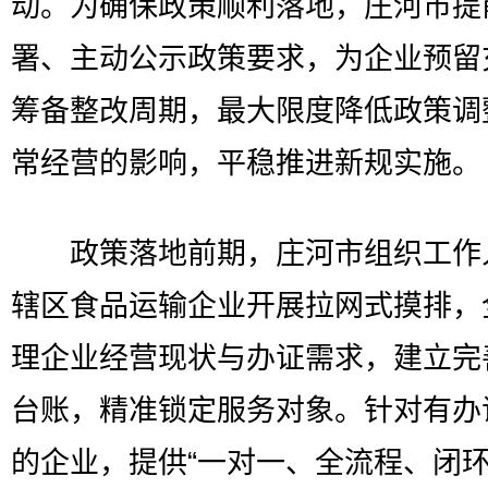
动。为确保政策顺利落地，庄河市提
署、主动公示政策要求，为企业预留
筹备整改周期，最大限度降低政策调
常经营的影响，平稳推进新规实施。
政策落地前期，庄河市组织工作
辖区食品运输企业开展拉网式摸排，
理企业经营现状与办证需求，建立完
台账，精准锁定服务对象。针对有办
的企业，提供“一对一、全流程、闭环