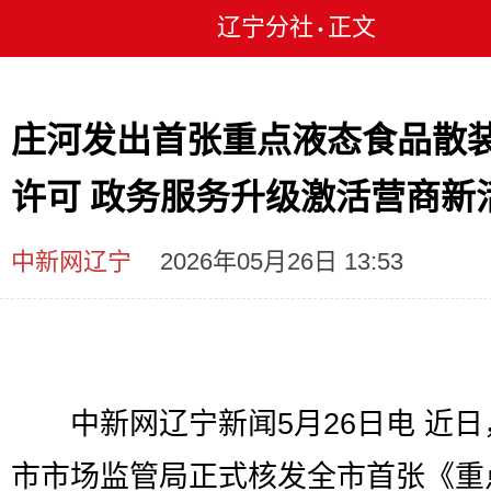
辽宁分社
正文
•
庄河发出首张重点液态食品散
许可 政务服务升级激活营商新
中新网辽宁
2026年05月26日 13:53
中新网辽宁新闻5月26日电 近日
市市场监管局正式核发全市首张《重