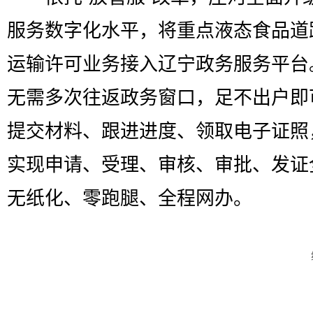
服务数字化水平，将重点液态食品道
运输许可业务接入辽宁政务服务平台
无需多次往返政务窗口，足不出户即
提交材料、跟进进度、领取电子证照
实现申请、受理、审核、审批、发证
无纸化、零跑腿、全程网办。