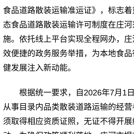
食品道路散装运输准运证》，标志着
态食品道路散装运输许可制度在庄河
施。依托线上平台实现全程网办，庄
效便捷的政务服务举措，为本地食品
健发展注入新动能。
根据统一要求，自2026年7月1
从事目录内品类散装道路运输的经营
须取得相应资质证照，无证不得开展