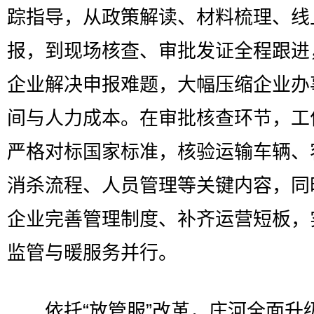
踪指导，从政策解读、材料梳理、线
报，到现场核查、审批发证全程跟进
企业解决申报难题，大幅压缩企业办
间与人力成本。在审批核查环节，工
严格对标国家标准，核验运输车辆、
消杀流程、人员管理等关键内容，同
企业完善管理制度、补齐运营短板，
监管与暖服务并行。
依托“放管服”改革，庄河全面升