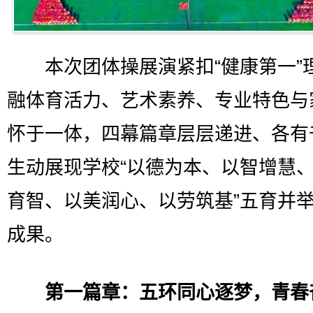
本次团体操展演紧扣“健康第一”
融体育活力、艺术素养、专业特色与
怀于一体，四幕篇章层层递进、各有
生动展现学校“以德为本、以智增慧
育智、以美润心、以劳筑基”五育并
成果。
第一篇章：五环同心逐梦，青春