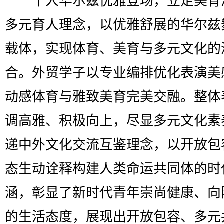
千人华尔兹优雅登场，立足美育
多元育人理念，以优雅舒展的华尔兹
载体，实现体育、美育与多元文化的
合。外贸学子以专业编排优化表演美
动感体育与雅致美育完美交融。整体
调高雅、积极向上，尽显多元文化素
递中外文化交流互鉴理念，以开放包
态生动诠释构建人类命运共同体的时
涵，彰显了新时代青年崇尚健康、向
的生活态度，展现出开放包容、多元