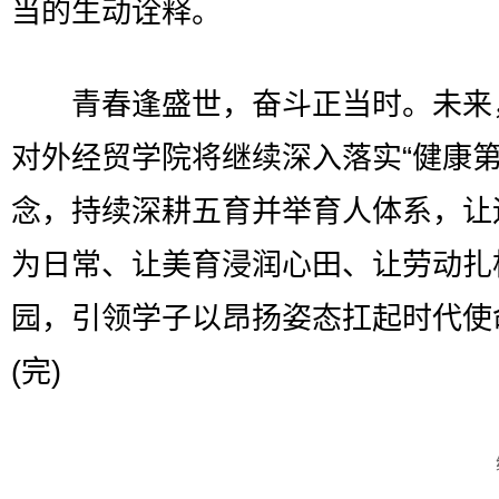
当的生动诠释。
青春逢盛世，奋斗正当时。未来
对外经贸学院将继续深入落实“健康第
念，持续深耕五育并举育人体系，让
为日常、让美育浸润心田、让劳动扎
园，引领学子以昂扬姿态扛起时代使
(完)