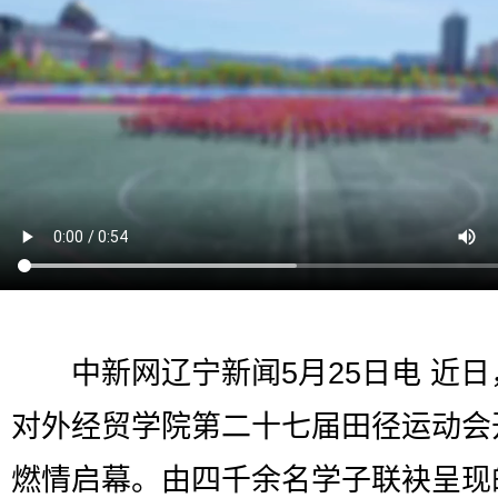
中新网辽宁新闻5月25日电 近日
对外经贸学院第二十七届田径运动会
燃情启幕。由四千余名学子联袂呈现