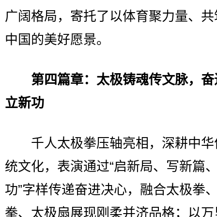
广阔格局，寄托了以体育聚力量、共
中国的美好愿景。
第四篇章：太极铸魂传文脉，奋
立新功
千人太极拳压轴亮相，深耕中华
统文化，表演通过“启新局、写新篇
功”字样传递奋进决心，融合太极拳
拳、太极扇展现刚柔并济品格；以万