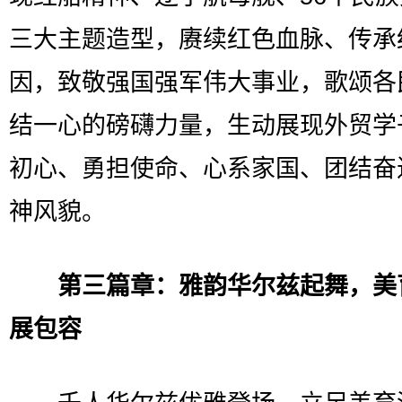
三大主题造型，赓续红色血脉、传承
因，致敬强国强军伟大事业，歌颂各
结一心的磅礴力量，生动展现外贸学
初心、勇担使命、心系家国、团结奋
神风貌。
第三篇章：雅韵华尔兹起舞，美
展包容