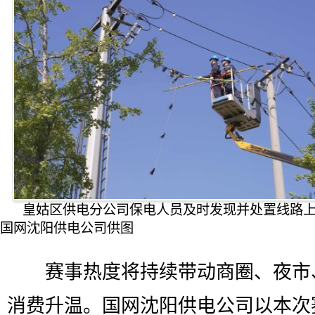
皇姑区供电分公司保电人员及时发现并处置线路
国网沈阳供电公司供图
赛事热度将持续带动商圈、夜市
消费升温。国网沈阳供电公司以本次