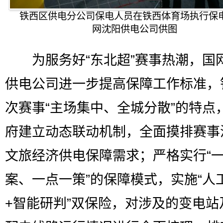
铁西区供电分公司保电人员在铁西体育场执行保
网沈阳供电公司供图
为服务好“东北超”赛事热潮，国
供电公司进一步提高保障工作标准，
次赛事“主场集中、全城分散”的特点
府建立动态联动机制，全面摸排赛事
文旅经济供电保障需求；严格实行“
案、一点一策”的保障模式，实施“人
+智能研判”双保险，对涉及的变电站