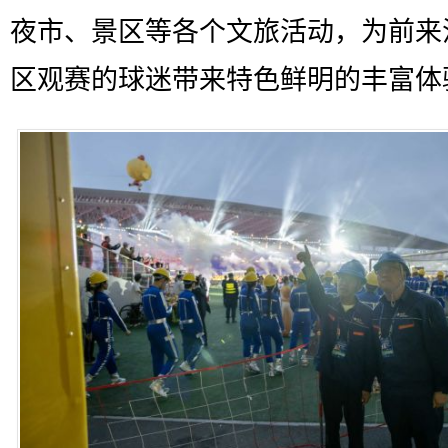
夜市、景区等各个文旅活动，为前来
区观赛的球迷带来特色鲜明的丰富体