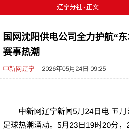
辽宁分社
正文
•
国网沈阳供电公司全力护航“东
赛事热潮
中新网辽宁
2026年05月24日 09:25
中新网辽宁新闻5月24日电 五月
足球热潮涌动。5月23日19时20分，2