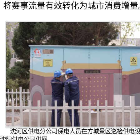
将赛事流量有效转化为城市消费增量
沈河区供电分公司保电人员在方城景区巡检供电
沈阳供电公司供图