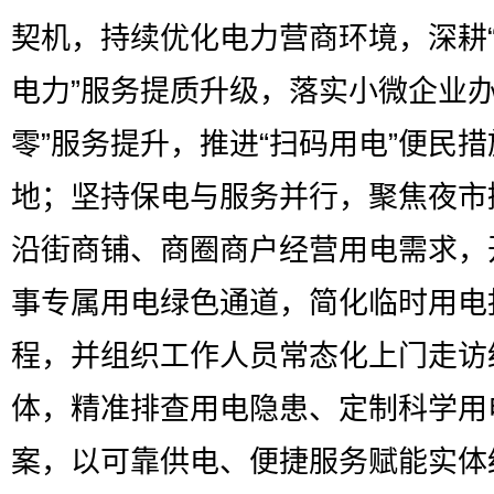
契机，持续优化电力营商环境，深耕
电力”服务提质升级，落实小微企业办
零”服务提升，推进“扫码用电”便民措
地；坚持保电与服务并行，聚焦夜市
沿街商铺、商圈商户经营用电需求，
事专属用电绿色通道，简化临时用电
程，并组织工作人员常态化上门走访
体，精准排查用电隐患、定制科学用
案，以可靠供电、便捷服务赋能实体