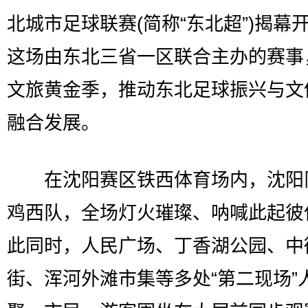
北城市足球联赛(简称“东北超”)揭幕
这场由东北三省一区联合主办的赛事
文旅黄金季，推动东北足球振兴与文
融合发展。
在沈阳赛区铁西体育场内，沈阳
鸡西队，全场灯火璀璨、呐喊此起彼
此同时，人民广场、丁香湖公园、中
街、浑河外滩市集等多处“第二现场”