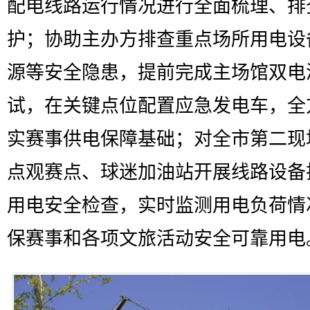
配电线路运行情况进行全面梳理、排
护；协助主办方排查重点场所用电设
源等安全隐患，提前完成主场馆双电
试，在关键点位配置应急发电车，全
实赛事供电保障基础；对全市第二现
点观赛点、球迷加油站开展线路设备
用电安全检查，实时监测用电负荷情
保赛事和各项文旅活动安全可靠用电