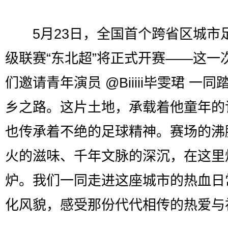
5月23日，全国首个跨省区城市
级联赛“东北超”将正式开赛——这一
们邀请青年演员 @Biiiii毕雯珺 一同
乡之路。这片土地，承载着他童年的
也传承着不绝的足球精神。赛场的沸
火的滋味、千年文脉的深沉，在这里
炉。我们一同走进这座城市的热血日
化风貌，感受那份代代相传的热爱与