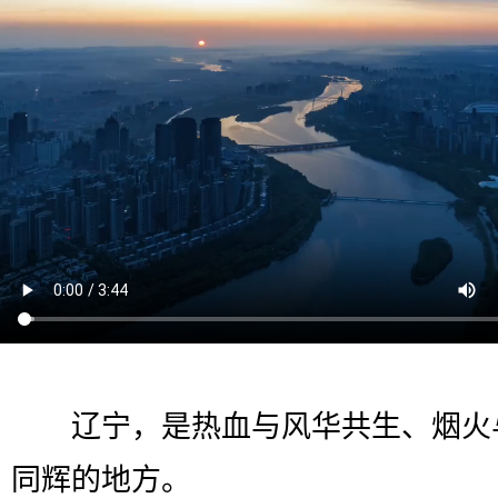
辽宁，是热血与风华共生、烟火
同辉的地方。