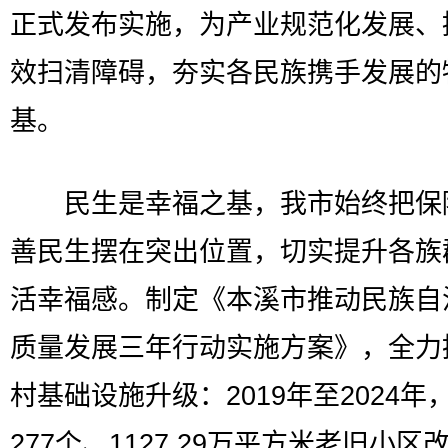
正式发布实施，为产业规范化发展、
效扫清障碍，夯实各民族携手发展的
基。
民生是幸福之基，我市始终把保
善民生摆在突出位置，切实提升各族
活幸福感。制定《本溪市推动民族自
质量发展三年行动实施方案》，全力
村基础设施升级：2019年至2024年
277个、1127.29万平方米老旧小区