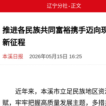
辽宁分社
正文
•
推进各民族共同富裕携手迈向
新征程
本溪日报
2026年05月15日 16:25
近年来，本溪市立足民族地区资
赋，牢牢把握高质量发展主题，多措