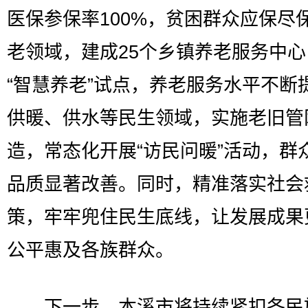
医保参保率100%，贫困群众应保尽
老领域，建成25个乡镇养老服务中
“智慧养老”试点，养老服务水平不断
供暖、供水等民生领域，实施老旧管
造，常态化开展“访民问暖”活动，群
品质显著改善。同时，精准落实社会
策，牢牢兜住民生底线，让发展成果
公平惠及各族群众。
下一步，本溪市将持续紧扣各民