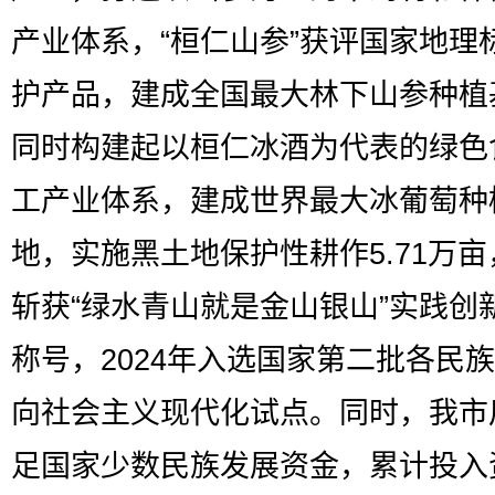
产业体系，“桓仁山参”获评国家地理
护产品，建成全国最大林下山参种植
同时构建起以桓仁冰酒为代表的绿色
工产业体系，建成世界最大冰葡萄种
地，实施黑土地保护性耕作5.71万
斩获“绿水青山就是金山银山”实践创
称号，2024年入选国家第二批各民
向社会主义现代化试点。同时，我市
足国家少数民族发展资金，累计投入