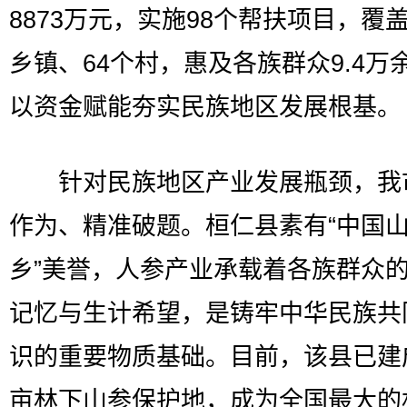
8873万元，实施98个帮扶项目，覆盖
乡镇、64个村，惠及各族群众9.4万
以资金赋能夯实民族地区发展根基。
针对民族地区产业发展瓶颈，我
作为、精准破题。桓仁县素有“中国
乡”美誉，人参产业承载着各族群众
记忆与生计希望，是铸牢中华民族共
识的重要物质基础。目前，该县已建
亩林下山参保护地，成为全国最大的