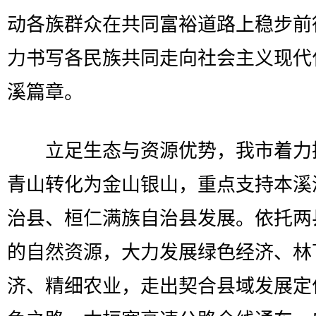
动各族群众在共同富裕道路上稳步前
力书写各民族共同走向社会主义现代
溪篇章。
立足生态与资源优势，我市着力
青山转化为金山银山，重点支持本溪
治县、桓仁满族自治县发展。依托两
的自然资源，大力发展绿色经济、林
济、精细农业，走出契合县域发展定