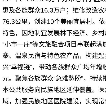
惠及各族群众16.3万户；维修改造
76.3公里，创建10个美丽宜居村。
特色，因地制宜发展林下经济、乡村
“小市一庄”等文旅融合项目串联起满
寨、温泉民宿与特色农产品，构建起
兴“幸福链”，带动各族群众户均年增
元。聚焦各族群众“急难愁盼”，持续
本公共服务向民族地区延伸覆盖。医
域，加强民族地区医院建设，实现常