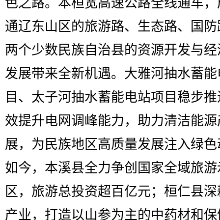
色之路。本桓宽高速公路全线通车，
通辽东山区的旅游路、生态路、国防
两个少数民族自治县的资源开发与经
发展带来全新机遇。大雅河抽水蓄能
目、太子河抽水蓄能电站项目稳步推
效提升电网调峰能力，助力清洁能源
展，为民族地区高质量发展注入绿色
如今，本溪县全力争创国家全域旅游
区，旅游总投资超百亿元；桓仁县深
产业，打造以山参为主的中药材和保