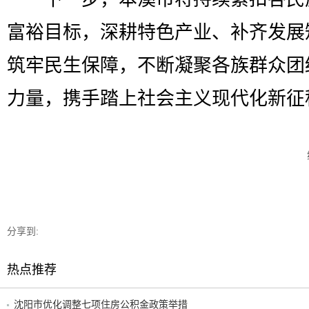
富裕目标，深耕特色产业、补齐发展
筑牢民生保障，不断凝聚各族群众团
力量，携手踏上社会主义现代化新征
分享到:
热点推荐
沈阳市优化调整七项住房公积金政策举措