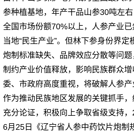
参种植基地，年产干品山参30吨左
全国市场份额70%以上，人参产业已
当地“民生产业”。但林下参身份界定
炮制标准缺失、品牌效应分散等问题
制约产业价值释放，影响民族群众增
委、市政府高度重视，将破解人参产
作为推动民族地区发展的关键抓手，
充分论证，积极向上争取省级支持，2
6月25日《辽宁省人参中药饮片炮制