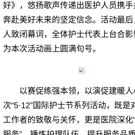
好》，悠扬歌声传递出医护人员携手
奔赴美好未来的坚定信念。活动最后
人致闭幕词，全体护士代表上台合影
为本次活动画上圆满句号。
以赛促练强本领，以演促建暖人
次“5·12”国际护士节系列活动，既是
工作者的致敬与关怀，更是医院深化
服务”、锤炼护理队伍、提升服务品