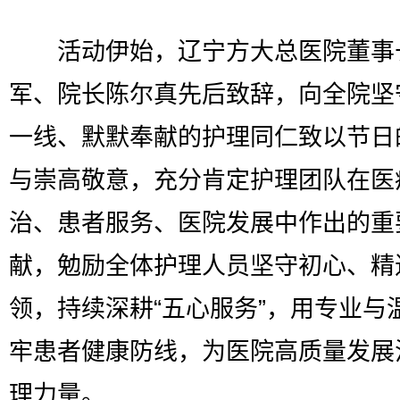
活动伊始，辽宁方大总医院董事
军、院长陈尔真先后致辞，向全院坚
一线、默默奉献的护理同仁致以节日
与崇高敬意，充分肯定护理团队在医
治、患者服务、医院发展中作出的重
献，勉励全体护理人员坚守初心、精
领，持续深耕“五心服务”，用专业与
牢患者健康防线，为医院高质量发展
理力量。