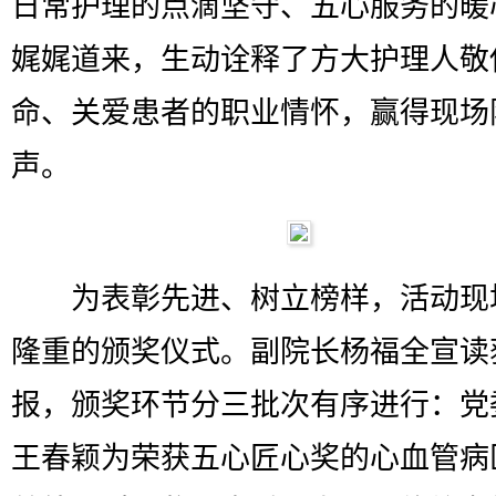
日常护理的点滴坚守、五心服务的暖
娓娓道来，生动诠释了方大护理人敬
命、关爱患者的职业情怀，赢得现场
声。
为表彰先进、树立榜样，活动现
隆重的颁奖仪式。副院长杨福全宣读
报，颁奖环节分三批次有序进行：党
王春颖为荣获五心匠心奖的心血管病