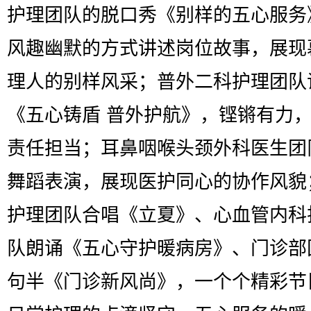
护理团队的脱口秀《别样的五心服务
风趣幽默的方式讲述岗位故事，展现
理人的别样风采；普外二科护理团队
《五心铸盾 普外护航》，铿锵有力
责任担当；耳鼻咽喉头颈外科医生团
舞蹈表演，展现医护同心的协作风貌
护理团队合唱《立夏》、心血管内科
队朗诵《五心守护暖病房》、门诊部
句半《门诊新风尚》，一个个精彩节