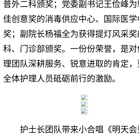
普外二科颁奖；党委副书记王俭峰为
佳创意奖的消毒供应中心、国际医学
奖；副院长杨福全为获得提灯风采奖
科、门诊部颁奖。一份份荣誉，是对
理团队深耕服务、锐意进取的肯定，
全体护理人员砥砺前行的激励。
护士长团队带来小合唱《明天会