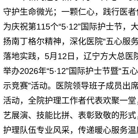
守护生命微光；一颗仁心，践行医者
为庆祝第115个“5·12”国际护士节，
扬南丁格尔精神，深化医院“五心服务
落地实践，5月12日，辽宁方大总医
举办2026年“5·12”国际护士节暨“五
示竞赛”活动。医院领导班子成员出
活动，全院护理工作者代表欢聚一堂
艺展演、技能比拼、表彰致敬的形式
护理队伍专业风采，传递暖心服务温