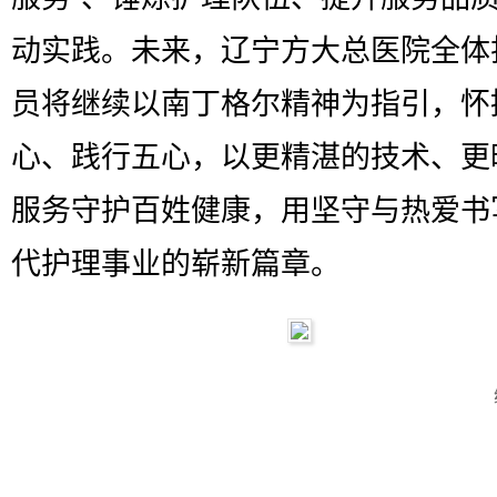
动实践。未来，辽宁方大总医院全体
员将继续以南丁格尔精神为指引，怀
心、践行五心，以更精湛的技术、更
服务守护百姓健康，用坚守与热爱书
代护理事业的崭新篇章。