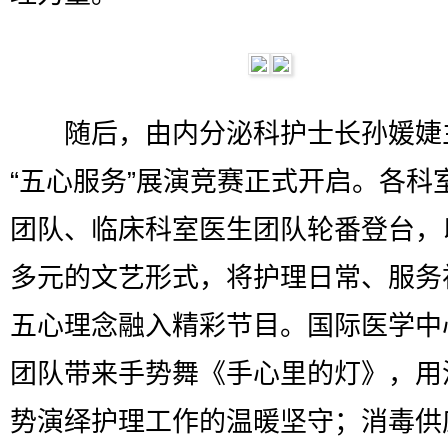
随后，由内分泌科护士长孙媛婕
“五心服务”展演竞赛正式开启。各科
团队、临床科室医生团队轮番登台，
多元的文艺形式，将护理日常、服务
五心理念融入精彩节目。国际医学中
团队带来手势舞《手心里的灯》，用
势演绎护理工作的温暖坚守；消毒供