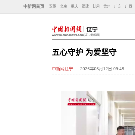
中新网首页
安徽
北京
重庆
福建
甘肃
贵州
广东
广西
五心守护 为爱坚守
中新网辽宁
2026年05月12日 09:48