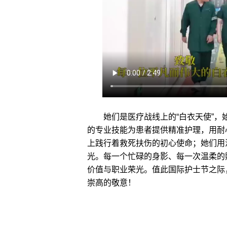
她们是医疗战线上的“白衣天使”，
的专业技能为患者提供精准护理，用耐
上践行着救死扶伤的初心使命；她们用
光。每一个忙碌的身影、每一次温柔的
价值与职业荣光。值此国际护士节之际
崇高的敬意！