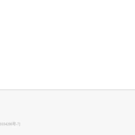
1034286号-7]